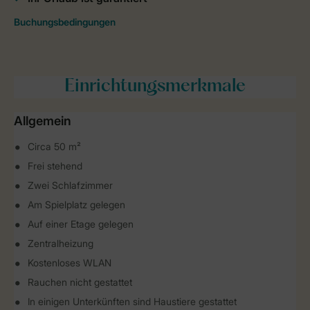
Einrichtungsmerkmale
Allgemein
Circa 50 m²
Frei stehend
Zwei Schlafzimmer
Am Spielplatz gelegen
Auf einer Etage gelegen
Zentralheizung
Kostenloses WLAN
Rauchen nicht gestattet
In einigen Unterkünften sind Haustiere gestattet