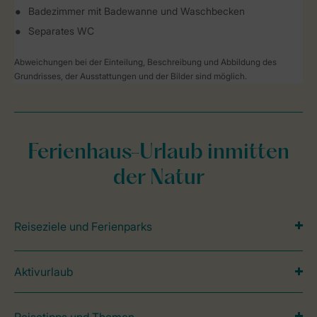
Badezimmer mit Badewanne und Waschbecken
Separates WC
Abweichungen bei der Einteilung, Beschreibung und Abbildung des
Grundrisses, der Ausstattungen und der Bilder sind möglich.
Ferienhaus-Urlaub inmitten
der Natur
Reiseziele und Ferienparks
Aktivurlaub