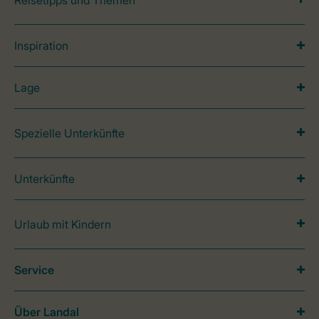
Reisetipps und Themen
Inspiration
Lage
Spezielle Unterkünfte
Unterkünfte
Urlaub mit Kindern
Service
Über Landal