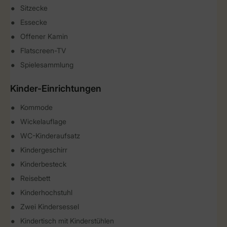
Sitzecke
Essecke
Offener Kamin
Flatscreen-TV
Spielesammlung
Kinder-Einrichtungen
Kommode
Wickelauflage
WC-Kinderaufsatz
Kindergeschirr
Kinderbesteck
Reisebett
Kinderhochstuhl
Zwei Kindersessel
Kindertisch mit Kinderstühlen