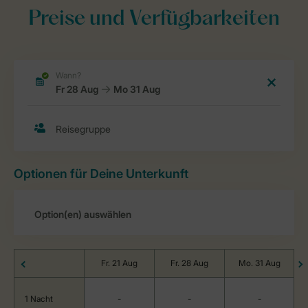
Preise und Verfügbarkeiten
Optionen für Deine Unterkunft
Fr. 21 Aug
Fr. 28 Aug
Mo. 31 Aug
1 Nacht
-
-
-