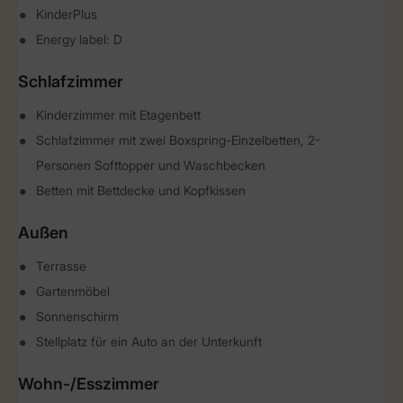
KinderPlus
Energy label: D
Schlafzimmer
Kinderzimmer mit Etagenbett
Schlafzimmer mit zwei Boxspring-Einzelbetten, 2-
Personen Softtopper und Waschbecken
Betten mit Bettdecke und Kopfkissen
Außen
Terrasse
Gartenmöbel
Sonnenschirm
Stellplatz für ein Auto an der Unterkunft
Wohn-/Esszimmer