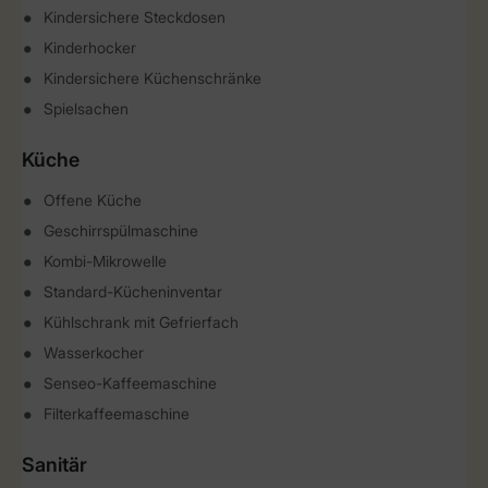
Kindersichere Steckdosen
Kinderhocker
Kindersichere Küchenschränke
Spielsachen
Küche
Offene Küche
Geschirrspülmaschine
Kombi-Mikrowelle
Standard-Kücheninventar
Kühlschrank mit Gefrierfach
Wasserkocher
Senseo-Kaffeemaschine
Filterkaffeemaschine
Sanitär