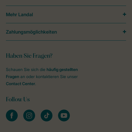
Mehr Landal
Zahlungsmöglichkeiten
Haben Sie Fragen?
Schauen Sie sich die
häufig gestellten
Fragen
an oder kontaktieren Sie unser
Contact Center
.
Follow Us
facebook
instagram
tiktok
youtube