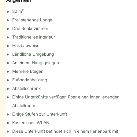
82 m²
Frei stehende Lodge
Drei Schlafzimmer
Traditionelles Interieur
Holzbauweise
Ländliche Umgebung
An einem Hang gelegen
Mehrere Etagen
Fußbodenheizung
Abstellschrank
Einige Unterkünfte verfügen über einen innenliegenden
Abstellraum
Einige Stufen zur Unterkunft
Kostenloses WLAN
Diese Unterkunft befindet sich in einem Ferienpark mit