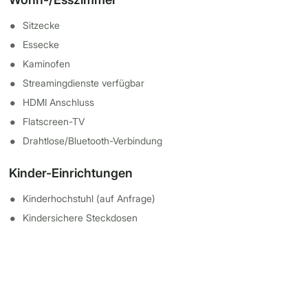
Sitzecke
Essecke
Kaminofen
Streamingdienste verfügbar
HDMI Anschluss
Flatscreen-TV
Drahtlose/Bluetooth-Verbindung
Kinder-Einrichtungen
Kinderhochstuhl (auf Anfrage)
Kindersichere Steckdosen