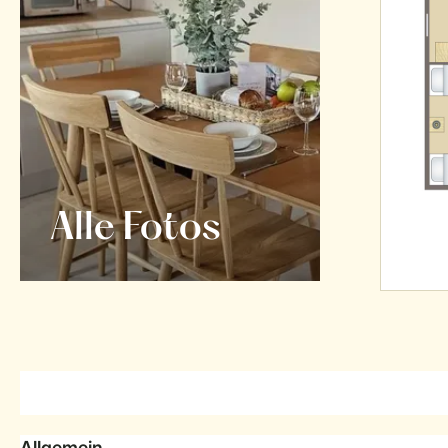
Alle Fotos
Allgemein