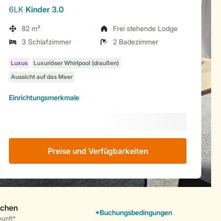
6LK
Kinder 3.0
82 m²
Frei stehende Lodge
3 Schlafzimmer
2 Badezimmer
Einrichtungsmerkmale
Preise und Verfügbarkeiten