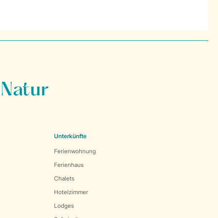
 Natur
Unterkünfte
Ferienwohnung
Ferienhaus
Chalets
Hotelzimmer
Lodges