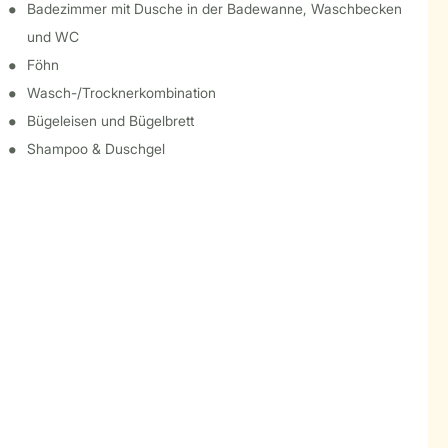
Badezimmer mit Dusche in der Badewanne, Waschbecken
und WC
Föhn
Wasch-/Trocknerkombination
Bügeleisen und Bügelbrett
Shampoo & Duschgel