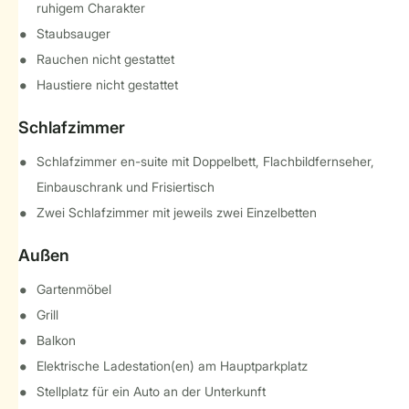
ruhigem Charakter
Staubsauger
Rauchen nicht gestattet
Haustiere nicht gestattet
Schlafzimmer
Schlafzimmer en-suite mit Doppelbett, Flachbildfernseher,
Einbauschrank und Frisiertisch
Zwei Schlafzimmer mit jeweils zwei Einzelbetten
Außen
Gartenmöbel
Grill
Balkon
Elektrische Ladestation(en) am Hauptparkplatz
Stellplatz für ein Auto an der Unterkunft