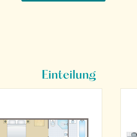
Einteilung