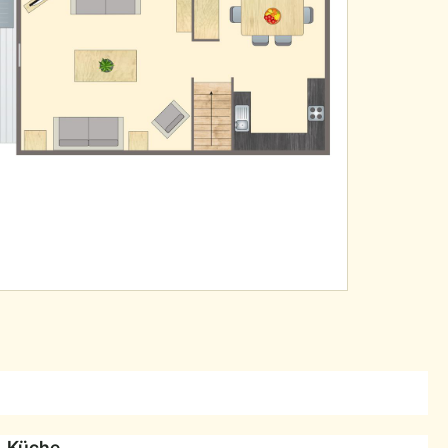
Küche