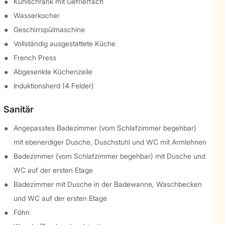
Kühlschrank mit Gefrierfach
Wasserkocher
Geschirrspülmaschine
Vollständig ausgestattete Küche
French Press
Abgesenkte Küchenzeile
Induktionsherd (4 Felder)
Sanitär
Angepasstes Badezimmer (vom Schlafzimmer begehbar)
mit ebenerdiger Dusche, Duschstuhl und WC mit Armlehnen
Badezimmer (vom Schlafzimmer begehbar) mit Dusche und
WC auf der ersten Etage
Badezimmer mit Dusche in der Badewanne, Waschbecken
und WC auf der ersten Etage
Föhn