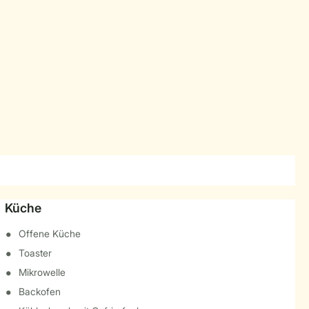
Küche
Offene Küche
Toaster
Mikrowelle
Backofen