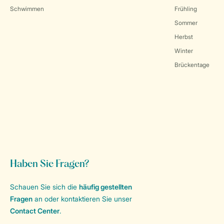
Schwimmen
Frühling
Sommer
Herbst
Winter
Brückentage
Haben Sie Fragen?
Schauen Sie sich die
häufig gestellten
Fragen
an oder kontaktieren Sie unser
Contact Center
.