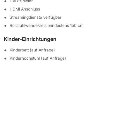
DVD-Spieler
HDMI Anschluss
Streamingdienste verfügbar
Rollstuhlwendekreis mindestens 150 cm
Kinder-Einrichtungen
Kinderbett (auf Anfrage)
Kinderhochstuhl (auf Anfrage)