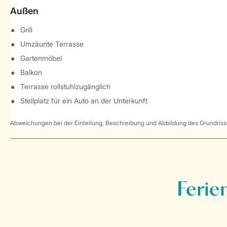
Außen
Grill
Umzäunte Terrasse
Gartenmöbel
Balkon
Terrasse rollstuhlzugänglich
Stellplatz für ein Auto an der Unterkunft
Abweichungen bei der Einteilung, Beschreibung und Abbildung des Grundrisse
Ferie