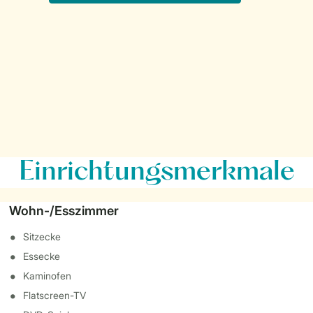
Einrichtungsmerkmale
Wohn-/Esszimmer
Sitzecke
Essecke
Kaminofen
Flatscreen-TV