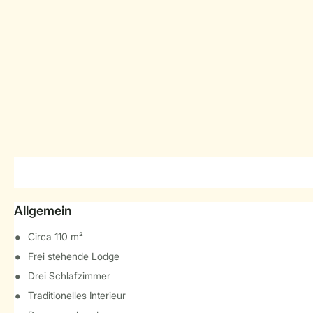
Allgemein
Circa 110 m²
Frei stehende Lodge
Drei Schlafzimmer
Traditionelles Interieur