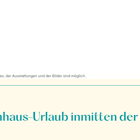
s, der Ausstattungen und der Bilder sind möglich.
nhaus-Urlaub inmitten der