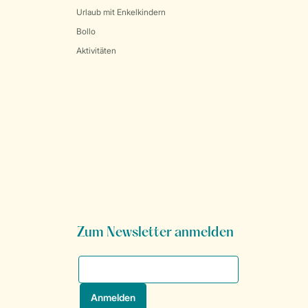
Urlaub mit Enkelkindern
Bollo
Aktivitäten
Zum Newsletter anmelden