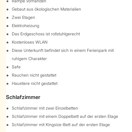
Rampe vorhanden
Gebaut aus ökologischen Materialien
Zwei Etagen
Elektroheizung
Das Erdgeschoss ist rollstuhlgerecht
Kostenloses WLAN
Diese Unterkunft befindet sich in einem Ferienpark mit
ruhigem Charakter
Safe
Rauchen nicht gestattet
Haustiere nicht gestattet
Schlafzimmer
Schlafzimmer mit zwei Einzelbetten
Schlafzimmer mit einem Doppelbett auf der ersten Etage
Schlafzimmer mit Kingsize-Bett auf der ersten Etage