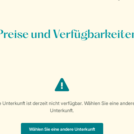
Preise und Verfügbarkeite