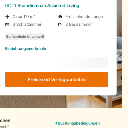
6CT1
Scandinavian Assisted Living
Circa 110 m²
Frei stehende Lodge
3 Schlafzimmer
3 Badezimmer
Einrichtungsmerkmale
Preise und Verfügbarkeiten