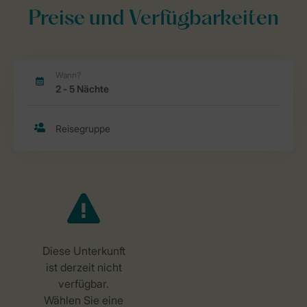
Preise und Verfügbarkeiten