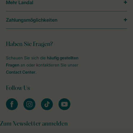
Mehr Landal
Zahlungsmöglichkeiten
Haben Sie Fragen?
Schauen Sie sich die
häufig gestellten
Fragen
an oder kontaktieren Sie unser
Contact Center
.
Follow Us
facebook
instagram
tiktok
youtube
Zum Newsletter anmelden