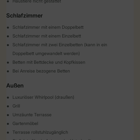
Haustiere nicht gestattet
Schlafzimmer
Schlafzimmer mit einem Doppelbett
Schlafzimmer mit einem Einzelbett
Schlafzimmer mit zwei Einzelbetten (kann in ein
Doppelbett umgewandelt werden)
Betten mit Bettdecke und Kopfkissen
Bei Anreise bezogene Betten
Außen
Luxuriöser Whirlpool (draußen)
Grill
Umzäunte Terrasse
Gartenmöbel
Terrasse rollstuhlzugänglich