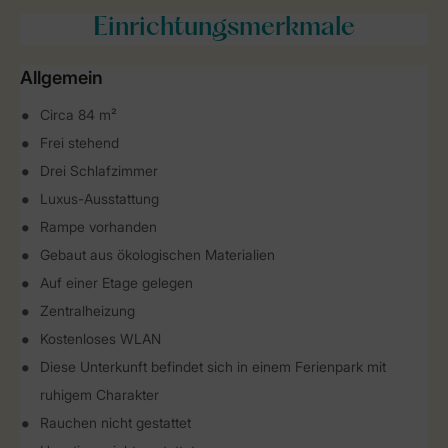
Einrichtungsmerkmale
Allgemein
Circa 84 m²
Frei stehend
Drei Schlafzimmer
Luxus-Ausstattung
Rampe vorhanden
Gebaut aus ökologischen Materialien
Auf einer Etage gelegen
Zentralheizung
Kostenloses WLAN
Diese Unterkunft befindet sich in einem Ferienpark mit
ruhigem Charakter
Rauchen nicht gestattet