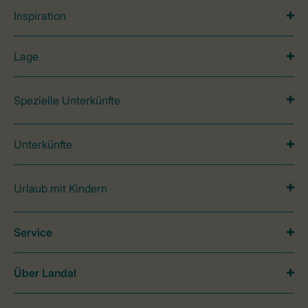
Inspiration
Lage
Spezielle Unterkünfte
Unterkünfte
Urlaub mit Kindern
Service
Über Landal