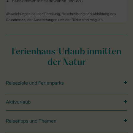
Badezimmer mit Badewanne und WC
Abweichungen bei der Einteilung, Beschreibung und Abbildung des
Grundrisses, der Ausstattungen und der Bilder sind möglich.
Ferienhaus-Urlaub inmitten
der Natur
Reiseziele und Ferienparks
Aktivurlaub
Reisetipps und Themen