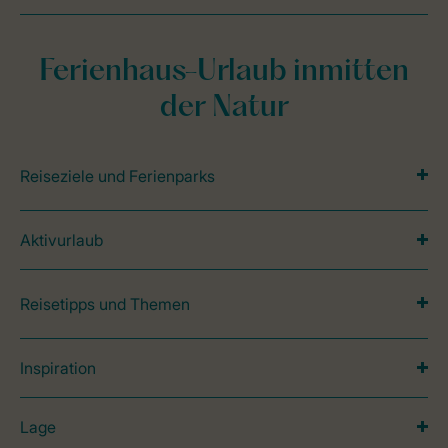
Ferienhaus-Urlaub inmitten
der Natur
Reiseziele und Ferienparks
Aktivurlaub
Reisetipps und Themen
Inspiration
Lage