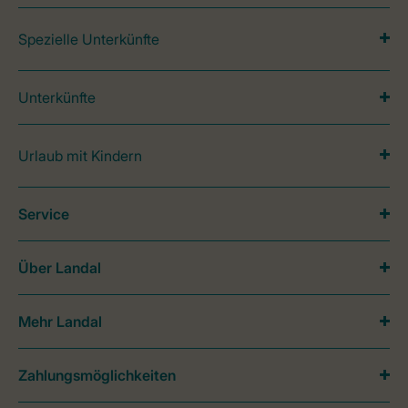
Spezielle Unterkünfte
Unterkünfte
Urlaub mit Kindern
Service
Über Landal
Mehr Landal
Zahlungsmöglichkeiten