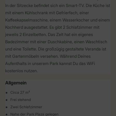
In der Sitzecke befindet sich ein Smart-TV. Die Küche ist
mit einem Kühlschrank mit Gefrierfach, einer
Kaffeekapselmaschine, einem Wasserkocher und einem
Kochherd ausgestattet. Es gibt 2 Schlafzimmer mit
jeweils 2 Einzelbetten. Das Zelt hat ein eigenes
Badezimmer mit einer Duschkabine, einen Waschtisch
und eine Toilette. Die großzügig gestaltete Veranda ist
mit Gartenmöbeln versehen. Während Deines
Aufenthalts in unserem Park kannst Du das WiFi
kostenlos nutzen.
Allgemein
Circa 27 m²
Frei stehend
Zwei Schlafzimmer
Nahe der Park Plaza gelegen