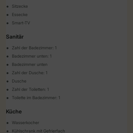
Sitzecke
Essecke
Smart-TV
Sanitär
Zahl der Badezimmer: 1
Badezimmer unten: 1
Badezimmer unten
Zahl der Dusche: 1
Dusche
Zahl der Toiletten: 1
Toilette im Badezimmer: 1
Küche
Wasserkocher
Kühlschrank mit Gefrierfach