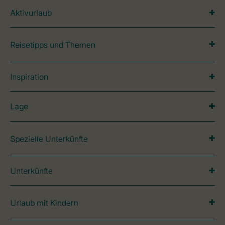
Aktivurlaub
Reisetipps und Themen
Inspiration
Lage
Spezielle Unterkünfte
Unterkünfte
Urlaub mit Kindern