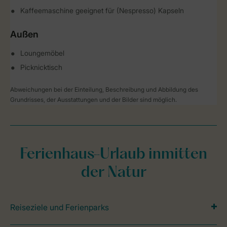
Kaffeemaschine geeignet für (Nespresso) Kapseln
Außen
Loungemöbel
Picknicktisch
Abweichungen bei der Einteilung, Beschreibung und Abbildung des
Grundrisses, der Ausstattungen und der Bilder sind möglich.
Ferienhaus-Urlaub inmitten
der Natur
Reiseziele und Ferienparks