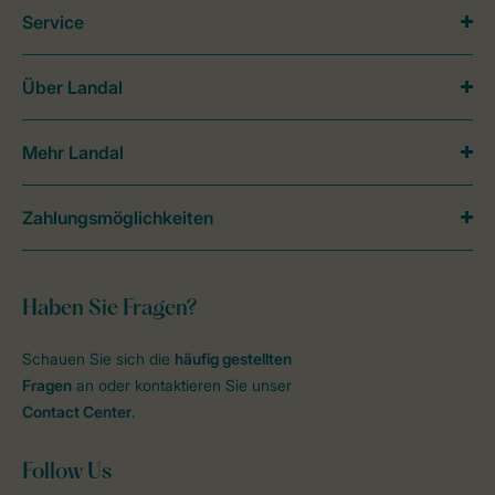
Service
Über Landal
Mehr Landal
Zahlungsmöglichkeiten
Haben Sie Fragen?
Schauen Sie sich die
häufig gestellten
Fragen
an oder kontaktieren Sie unser
Contact Center
.
Follow Us