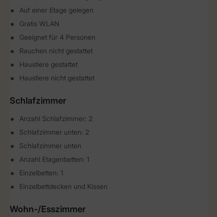
Auf einer Etage gelegen
Gratis WLAN
Geeignet für 4 Personen
Rauchen nicht gestattet
Haustiere gestattet
Haustiere nicht gestattet
Schlafzimmer
Anzahl Schlafzimmer: 2
Schlafzimmer unten: 2
Schlafzimmer unten
Anzahl Etagenbetten: 1
Einzelbetten: 1
Einzelbettdecken und Kissen
Wohn-/Esszimmer