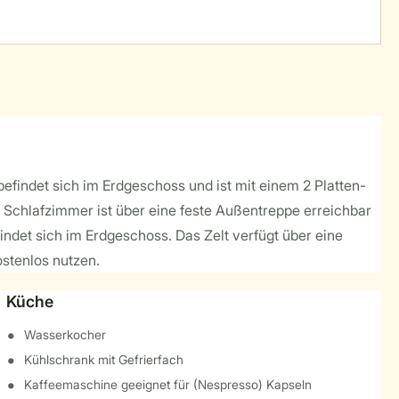
befindet sich im Erdgeschoss und ist mit einem 2 Platten-
Schlafzimmer ist über eine feste Außentreppe erreichbar
ndet sich im Erdgeschoss. Das Zelt verfügt über eine
stenlos nutzen.
Küche
Wasserkocher
Kühlschrank mit Gefrierfach
Kaffeemaschine geeignet für (Nespresso) Kapseln