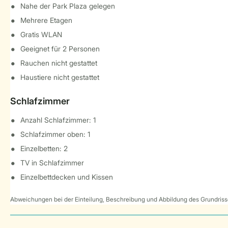
Nahe der Park Plaza gelegen
Mehrere Etagen
Gratis WLAN
Geeignet für 2 Personen
Rauchen nicht gestattet
Haustiere nicht gestattet
Schlafzimmer
Anzahl Schlafzimmer: 1
Schlafzimmer oben: 1
Einzelbetten: 2
TV in Schlafzimmer
Einzelbettdecken und Kissen
Abweichungen bei der Einteilung, Beschreibung und Abbildung des Grundrisse