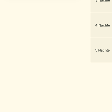
3 Nächte
4 Nächte
5 Nächte