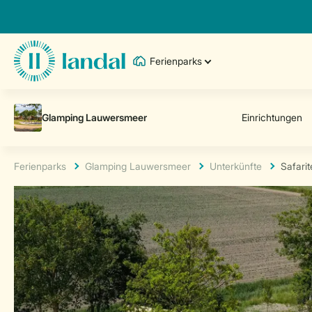
Ferienparks
Ferienparks
Glamping Lauwersmeer
Unterkünfte
Safarit