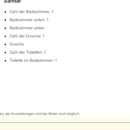
Sanitär
Zahl der Badezimmer: 1
Badezimmer unten: 1
Badezimmer unten
Zahl der Dusche: 1
Dusche
Zahl der Toiletten: 1
Toilette im Badezimmer: 1
s, der Ausstattungen und der Bilder sind möglich.