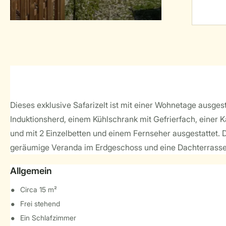
Dieses exklusive Safarizelt ist mit einer Wohnetage ausges
Induktionsherd, einem Kühlschrank mit Gefrierfach, einer
und mit 2 Einzelbetten und einem Fernseher ausgestattet. 
geräumige Veranda im Erdgeschoss und eine Dachterrasse 
Allgemein
Circa 15 m²
Frei stehend
Ein Schlafzimmer