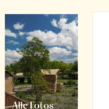
Alle Fotos