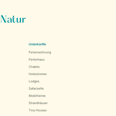
 Natur
Unterkünfte
Ferienwohnung
Ferienhaus
Chalets
Hotelzimmer
Lodges
Safarizelte
Mobilheime
Strandhäuser
Tiny Houses