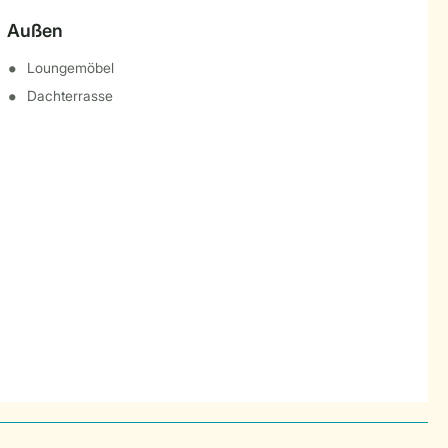
Außen
Loungemöbel
Dachterrasse