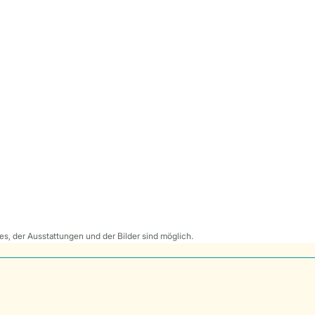
s, der Ausstattungen und der Bilder sind möglich.