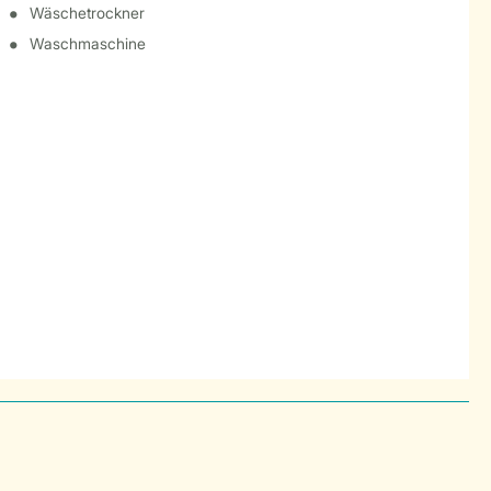
Wäschetrockner
Waschmaschine