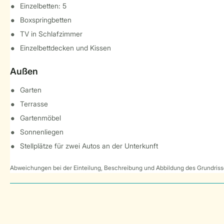
Einzelbetten: 5
Boxspringbetten
TV in Schlafzimmer
Einzelbettdecken und Kissen
Außen
Garten
Terrasse
Gartenmöbel
Sonnenliegen
Stellplätze für zwei Autos an der Unterkunft
Abweichungen bei der Einteilung, Beschreibung und Abbildung des Grundrisse