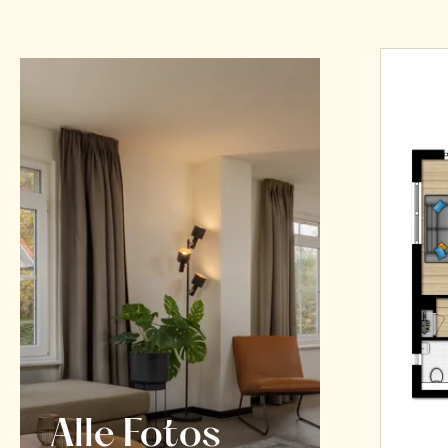
Alle Fotos