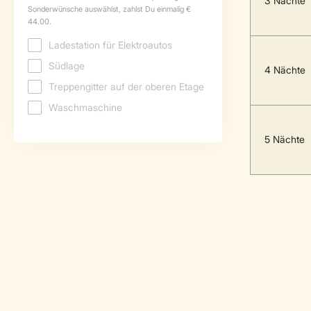
3 Nächte
4 Nächte
5 Nächte