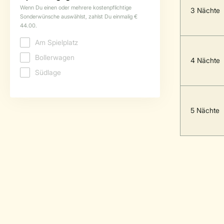
3 Nächte
4 Nächte
5 Nächte