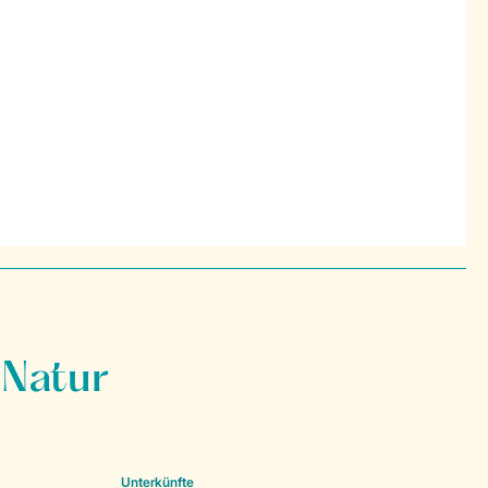
 Natur
Unterkünfte