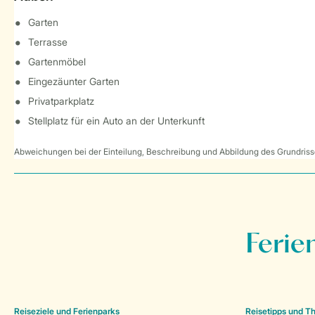
Garten
Terrasse
Gartenmöbel
Eingezäunter Garten
Privatparkplatz
Stellplatz für ein Auto an der Unterkunft
Abweichungen bei der Einteilung, Beschreibung und Abbildung des Grundrisse
Ferie
Reiseziele und Ferienparks
Reisetipps und 