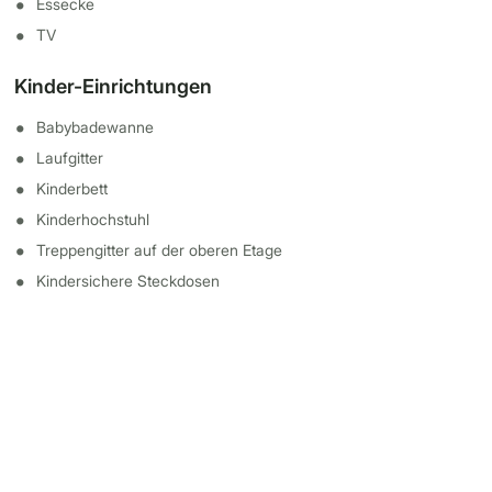
Essecke
TV
Kinder-Einrichtungen
Babybadewanne
Laufgitter
Kinderbett
Kinderhochstuhl
Treppengitter auf der oberen Etage
Kindersichere Steckdosen