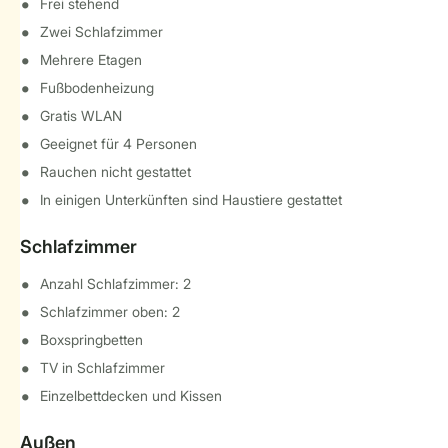
Frei stehend
Zwei Schlafzimmer
Mehrere Etagen
Fußbodenheizung
Gratis WLAN
Geeignet für 4 Personen
Rauchen nicht gestattet
In einigen Unterkünften sind Haustiere gestattet
Schlafzimmer
Anzahl Schlafzimmer: 2
Schlafzimmer oben: 2
Boxspringbetten
TV in Schlafzimmer
Einzelbettdecken und Kissen
Außen