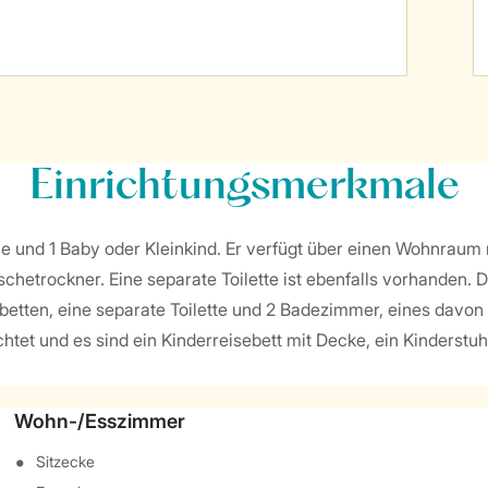
Einrichtungsmerkmale
ne und 1 Baby oder Kleinkind. Er verfügt über einen Wohnraum
etrockner. Eine separate Toilette ist ebenfalls vorhanden. Du
etten, eine separate Toilette und 2 Badezimmer, eines davon
htet und es sind ein Kinderreisebett mit Decke, ein Kinderstuh
Wohn-/Esszimmer
Sitzecke