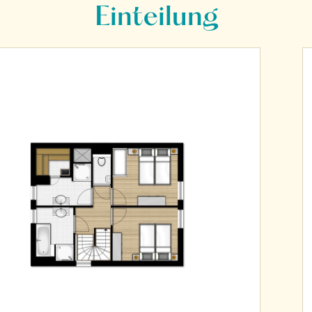
Einteilung