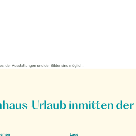
s, der Ausstattungen und der Bilder sind möglich.
nhaus-Urlaub inmitten der
Themen
Lage