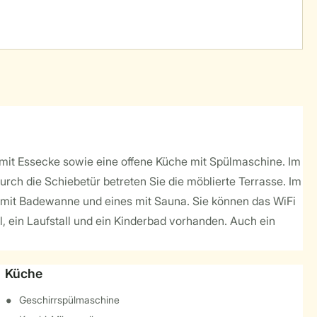
 mit Essecke sowie eine offene Küche mit Spülmaschine. Im
rch die Schiebetür betreten Sie die möblierte Terrasse. Im
 mit Badewanne und eines mit Sauna. Sie können das WiFi
l, ein Laufstall und ein Kinderbad vorhanden. Auch ein
Küche
Geschirrspülmaschine