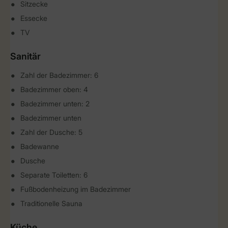
Sitzecke
Essecke
TV
Sanitär
Zahl der Badezimmer: 6
Badezimmer oben: 4
Badezimmer unten: 2
Badezimmer unten
Zahl der Dusche: 5
Badewanne
Dusche
Separate Toiletten: 6
Fußbodenheizung im Badezimmer
Traditionelle Sauna
Küche