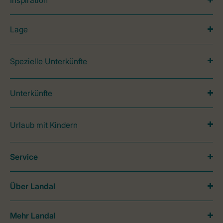
Inspiration
Lage
Spezielle Unterkünfte
Unterkünfte
Urlaub mit Kindern
Service
Über Landal
Mehr Landal