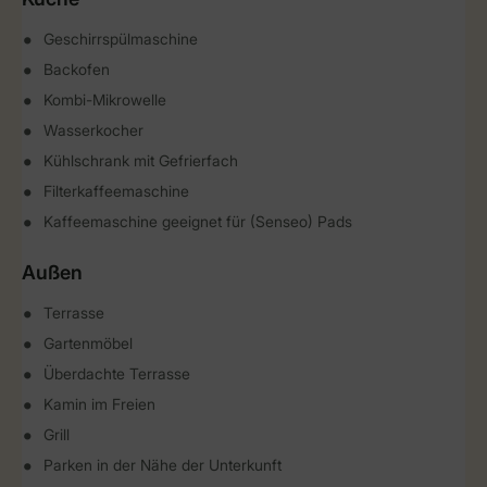
Geschirrspülmaschine
Backofen
Kombi-Mikrowelle
Wasserkocher
Kühlschrank mit Gefrierfach
Filterkaffeemaschine
Kaffeemaschine geeignet für (Senseo) Pads
Außen
Terrasse
Gartenmöbel
Überdachte Terrasse
Kamin im Freien
Grill
Parken in der Nähe der Unterkunft