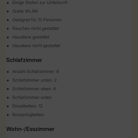
Einige Stufen zur Unterkunft
Gratis WLAN
Geeignet für 12 Personen
Rauchen nicht gestattet
Haustiere gestattet
Haustiere nicht gestattet
Schlafzimmer
Anzahl Schlafzimmer: 6
Schlafzimmer unten: 2
Schlafzimmer oben: 4
Schlafzimmer unten
Einzelbetten: 12
Boxspringbetten
Wohn-/Esszimmer