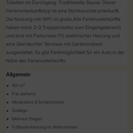
Toiletten im Durchgang. Traditionelle Sauna. Dieser
Ferienunterkunftstyp ist eine Nichtraucherunterkunft.
Die Nutzung von WiFi ist gratis.Alle Ferienunterkünfte
haben mind. 2-3 Treppenstufen zum Eingangsbereich
und sind mit Flatscreen-TV, elektrischer Heizung und
eine überdachter Terrasse mit Gartenmöbeln
ausgestattet. Es gibt Parkmöglichkeit für ein Auto in der
Nähe des Ferienunterkunfts.
Allgemein
163 m²
Frei stehend
Mindestens 6 Schlafzimmer
Südlage
Mehrere Etagen
Fußbodenheizung im Wohnzimmer