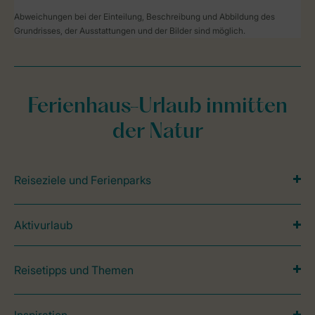
Abweichungen bei der Einteilung, Beschreibung und Abbildung des
Grundrisses, der Ausstattungen und der Bilder sind möglich.
Ferienhaus-Urlaub inmitten
der Natur
Reiseziele und Ferienparks
Aktivurlaub
Reisetipps und Themen