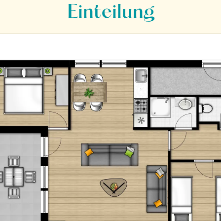
Einteilung