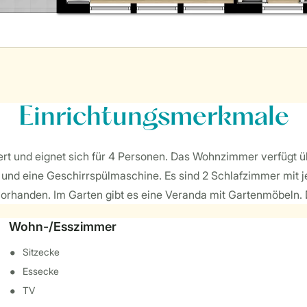
Einrichtungsmerkmale
iert und eignet sich für 4 Personen. Das Wohnzimmer verfügt ü
und eine Geschirrspülmaschine. Es sind 2 Schlafzimmer mit 
orhanden. Im Garten gibt es eine Veranda mit Gartenmöbeln. D
Wohn-/Esszimmer
Sitzecke
Essecke
TV