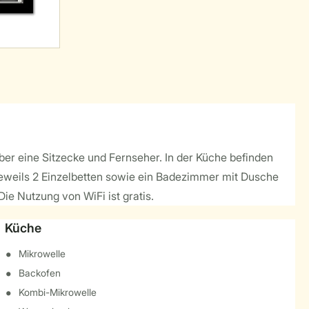
ber eine Sitzecke und Fernseher. In der Küche befinden
jeweils 2 Einzelbetten sowie ein Badezimmer mit Dusche
ie Nutzung von WiFi ist gratis.
Küche
Mikrowelle
Backofen
Kombi-Mikrowelle