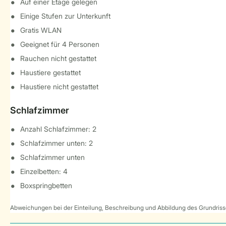
Auf einer Etage gelegen
Einige Stufen zur Unterkunft
Gratis WLAN
Geeignet für 4 Personen
Rauchen nicht gestattet
Haustiere gestattet
Haustiere nicht gestattet
Schlafzimmer
Anzahl Schlafzimmer: 2
Schlafzimmer unten: 2
Schlafzimmer unten
Einzelbetten: 4
Boxspringbetten
Abweichungen bei der Einteilung, Beschreibung und Abbildung des Grundrisse