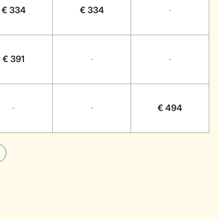
€ 334
€ 334
-
€ 391
-
-
€ 494
-
-