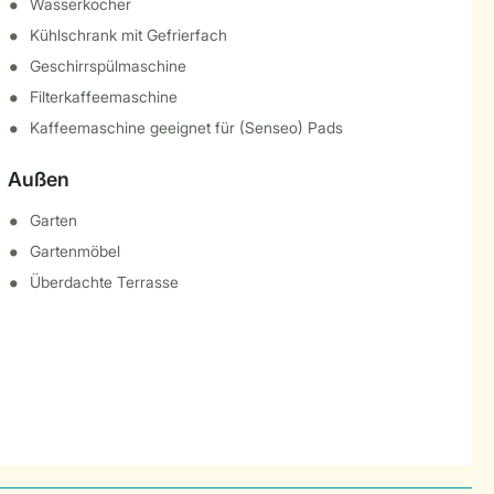
Wasserkocher
Kühlschrank mit Gefrierfach
Geschirrspülmaschine
Filterkaffeemaschine
Kaffeemaschine geeignet für (Senseo) Pads
Außen
Garten
Gartenmöbel
Überdachte Terrasse