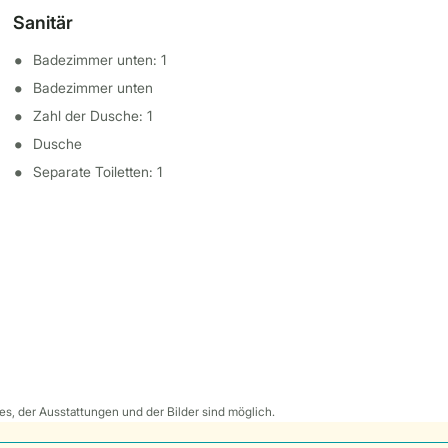
Sanitär
Badezimmer unten: 1
Badezimmer unten
Zahl der Dusche: 1
Dusche
Separate Toiletten: 1
s, der Ausstattungen und der Bilder sind möglich.