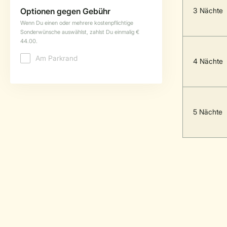
3 Nächte
4 Nächte
5 Nächte