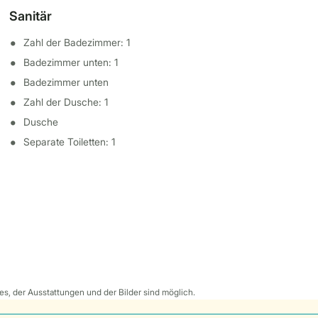
Sanitär
Zahl der Badezimmer: 1
Badezimmer unten: 1
Badezimmer unten
Zahl der Dusche: 1
Dusche
Separate Toiletten: 1
s, der Ausstattungen und der Bilder sind möglich.