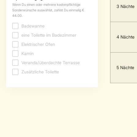
3 Nächte
4 Nächte
5 Nächte