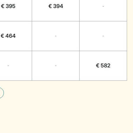
€ 395
€ 394
-
€ 464
-
-
€ 582
-
-