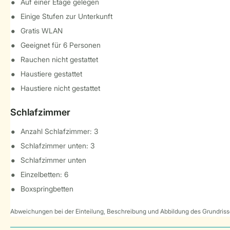
Auf einer Etage gelegen
Einige Stufen zur Unterkunft
Gratis WLAN
Geeignet für 6 Personen
Rauchen nicht gestattet
Haustiere gestattet
Haustiere nicht gestattet
Schlafzimmer
Anzahl Schlafzimmer: 3
Schlafzimmer unten: 3
Schlafzimmer unten
Einzelbetten: 6
Boxspringbetten
Abweichungen bei der Einteilung, Beschreibung und Abbildung des Grundrisse