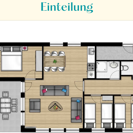
Einteilung