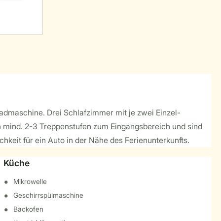
admaschine. Drei Schlafzimmer mit je zwei Einzel-
en mind. 2-3 Treppenstufen zum Eingangsbereich und sind
hkeit für ein Auto in der Nähe des Ferienunterkunfts.
Küche
Mikrowelle
Geschirrspülmaschine
Backofen