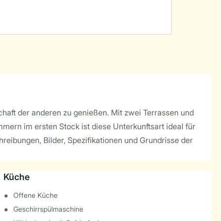
chaft der anderen zu genießen. Mit zwei Terrassen und
mern im ersten Stock ist diese Unterkunftsart ideal für
hreibungen, Bilder, Spezifikationen und Grundrisse der
Küche
Offene Küche
Geschirrspülmaschine