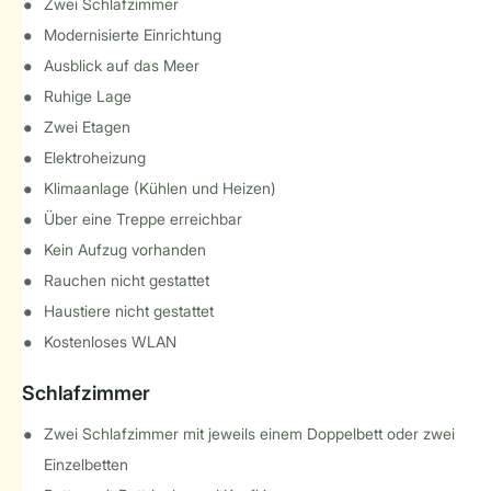
Zwei Schlafzimmer
Modernisierte Einrichtung
Ausblick auf das Meer
Ruhige Lage
Zwei Etagen
Elektroheizung
Klimaanlage (Kühlen und Heizen)
Über eine Treppe erreichbar
Kein Aufzug vorhanden
Rauchen nicht gestattet
Haustiere nicht gestattet
Kostenloses WLAN
Schlafzimmer
Zwei Schlafzimmer mit jeweils einem Doppelbett oder zwei
Einzelbetten