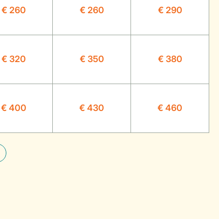
€ 260
€ 260
€ 290
€ 320
€ 350
€ 380
€ 400
€ 430
€ 460