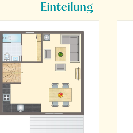
Einteilung