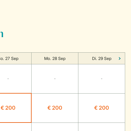
n
o. 27 Sep
Mo. 28 Sep
Di. 29 Sep
-
-
-
€ 200
€ 200
€ 200