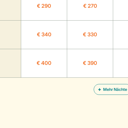
€ 290
€ 270
€ 340
€ 330
€ 400
€ 390
Mehr Nächte