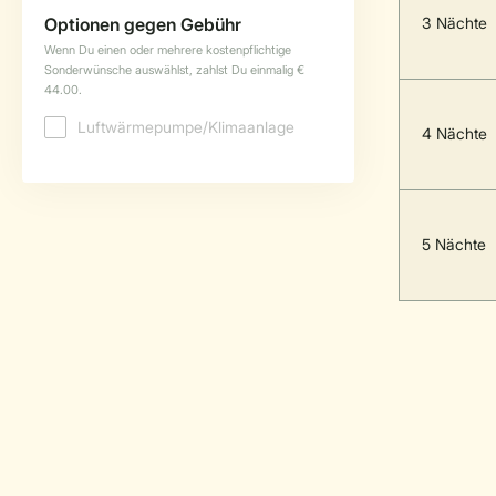
3 Nächte
4 Nächte
5 Nächte