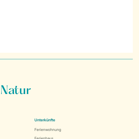
 Natur
Unterkünfte
Ferienwohnung
Ferienhaus