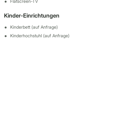
Flatscreen-TV
Kinder-Einrichtungen
Kinderbett (auf Anfrage)
Kinderhochstuhl (auf Anfrage)