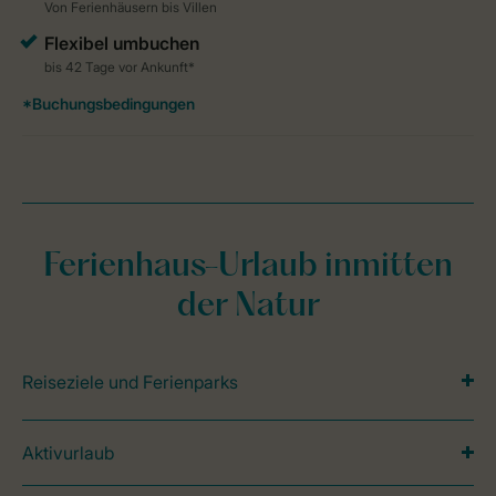
Ferienhaus-Urlaub inmitten
der Natur
Reiseziele und Ferienparks
Aktivurlaub