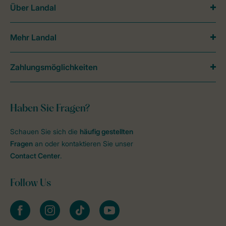
Über Landal
Mehr Landal
Zahlungsmöglichkeiten
Haben Sie Fragen?
Schauen Sie sich die
häufig gestellten
Fragen
an oder kontaktieren Sie unser
Contact Center
.
Follow Us
facebook
instagram
tiktok
youtube