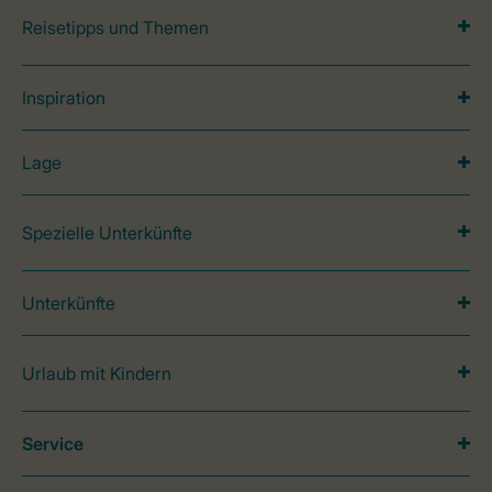
Reisetipps und Themen
Inspiration
Lage
Spezielle Unterkünfte
Unterkünfte
Urlaub mit Kindern
Service