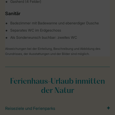
Gasherd (4 Felder)
Sanitär
Badezimmer mit Badewanne und ebenerdiger Dusche
Separates WC im Erdgeschoss
Als Sonderwunsch buchbar: zweites WC
Abweichungen bei der Einteilung, Beschreibung und Abbildung des
Grundrisses, der Ausstattungen und der Bilder sind möglich.
Ferienhaus-Urlaub inmitten
der Natur
Reiseziele und Ferienparks