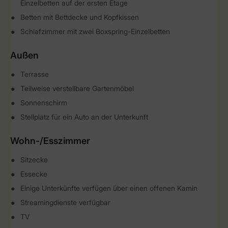
Einzelbetten auf der ersten Etage
Betten mit Bettdecke und Kopfkissen
Schlafzimmer mit zwei Boxspring-Einzelbetten
Außen
Terrasse
Teilweise verstellbare Gartenmöbel
Sonnenschirm
Stellplatz für ein Auto an der Unterkunft
Wohn-/Esszimmer
Sitzecke
Essecke
Einige Unterkünfte verfügen über einen offenen Kamin
Streamingdienste verfügbar
TV