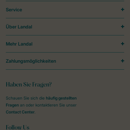
Service
Über Landal
Mehr Landal
Zahlungsmöglichkeiten
Haben Sie Fragen?
Schauen Sie sich die
häufig gestellten
Fragen
an oder kontaktieren Sie unser
Contact Center
.
Follow Us