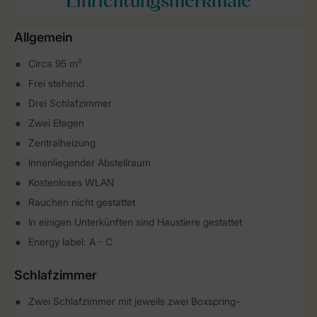
Einrichtungsmerkmale
Allgemein
Circa 95 m²
Frei stehend
Drei Schlafzimmer
Zwei Etagen
Zentralheizung
Innenliegender Abstellraum
Kostenloses WLAN
Rauchen nicht gestattet
In einigen Unterkünften sind Haustiere gestattet
Energy label: A - C
Schlafzimmer
Zwei Schlafzimmer mit jeweils zwei Boxspring-