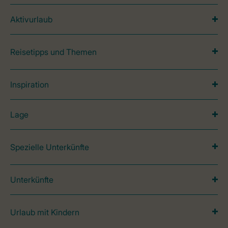
Aktivurlaub
Reisetipps und Themen
Inspiration
Lage
Spezielle Unterkünfte
Unterkünfte
Urlaub mit Kindern