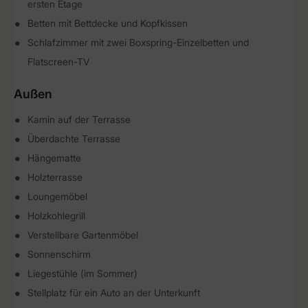
ersten Etage
Betten mit Bettdecke und Kopfkissen
Schlafzimmer mit zwei Boxspring-Einzelbetten und
Flatscreen-TV
Außen
Kamin auf der Terrasse
Überdachte Terrasse
Hängematte
Holzterrasse
Loungemöbel
Holzkohlegrill
Verstellbare Gartenmöbel
Sonnenschirm
Liegestühle (im Sommer)
Stellplatz für ein Auto an der Unterkunft