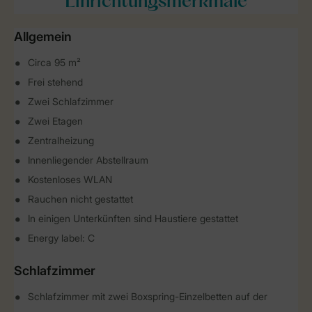
Einrichtungsmerkmale
Allgemein
Circa 95 m²
Frei stehend
Zwei Schlafzimmer
Zwei Etagen
Zentralheizung
Innenliegender Abstellraum
Kostenloses WLAN
Rauchen nicht gestattet
In einigen Unterkünften sind Haustiere gestattet
Energy label: C
Schlafzimmer
Schlafzimmer mit zwei Boxspring-Einzelbetten auf der