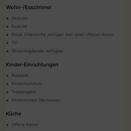
Wohn-/Esszimmer
Sitzecke
Essecke
Einige Unterkünfte verfügen über einen offenen Kamin
TV
Streamingdienste verfügbar
Kinder-Einrichtungen
Babybett
Kinderhochstuhl
Treppengitter
Kindersichere Steckdosen
Küche
Offene Küche