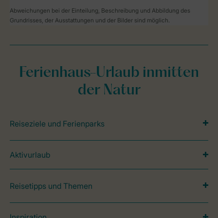
Abweichungen bei der Einteilung, Beschreibung und Abbildung des
Grundrisses, der Ausstattungen und der Bilder sind möglich.
Ferienhaus-Urlaub inmitten
der Natur
Reiseziele und Ferienparks
Aktivurlaub
Reisetipps und Themen
Inspiration