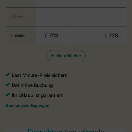
4 Nächte
-
-
-
€ 728
€ 728
5 Nächte
-
Mehr Nächte