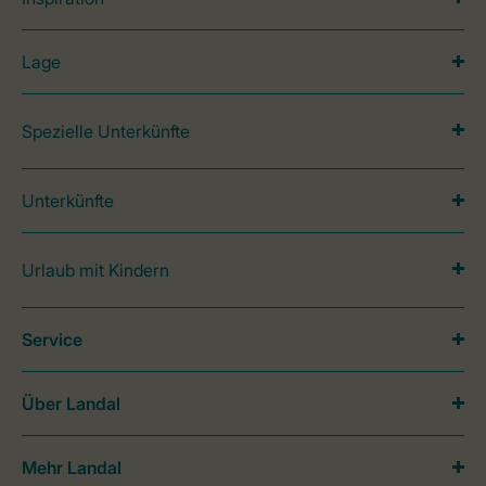
Lage
Spezielle Unterkünfte
Unterkünfte
Urlaub mit Kindern
Service
Über Landal
Mehr Landal