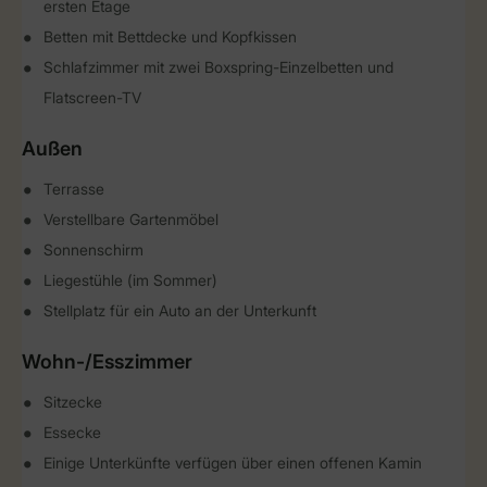
ersten Etage
Betten mit Bettdecke und Kopfkissen
Schlafzimmer mit zwei Boxspring-Einzelbetten und
Flatscreen-TV
Außen
Terrasse
Verstellbare Gartenmöbel
Sonnenschirm
Liegestühle (im Sommer)
Stellplatz für ein Auto an der Unterkunft
Wohn-/Esszimmer
Sitzecke
Essecke
Einige Unterkünfte verfügen über einen offenen Kamin