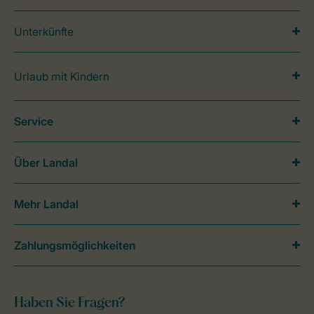
Unterkünfte
Urlaub mit Kindern
Service
Über Landal
Mehr Landal
Zahlungsmöglichkeiten
Haben Sie Fragen?