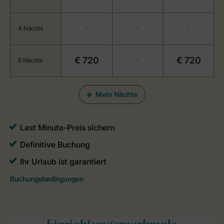
4 Nächte
-
-
-
€ 720
€ 720
5 Nächte
-
Mehr Nächte