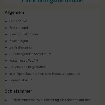
Einrichtungsmerkmale
Allgemein
Circa 95 m²
Frei stehend
Zwei Schlafzimmer
Zwei Etagen
Zentralheizung
Außenliegender Abstellraum
Kostenloses WLAN
Rauchen nicht gestattet
In einigen Unterkünften sind Haustiere gestattet
Energy label: C
Schlafzimmer
Schlafzimmer mit zwei Boxspring-Einzelbetten auf der