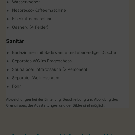
Wasserkocher
Nespresso-Kaffeemaschine
Filterkaffeemaschine
Gasherd (4 Felder)
Sanitär
Badezimmer mit Badewanne und ebenerdiger Dusche
Separates WC im Erdgeschoss
Sauna oder Infrarotsauna (2 Personen)
Separater Wellnessraum
Föhn
Abweichungen bei der Einteilung, Beschreibung und Abbildung des
Grundrisses, der Ausstattungen und der Bilder sind möglich.