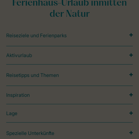
Ferienhaus-Urlaub inmitten
der Natur
Reiseziele und Ferienparks
Aktivurlaub
Reisetipps und Themen
Inspiration
Lage
Spezielle Unterkünfte