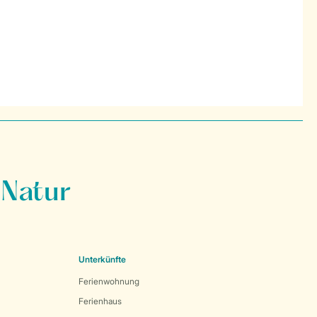
 Natur
Unterkünfte
Ferienwohnung
Ferienhaus