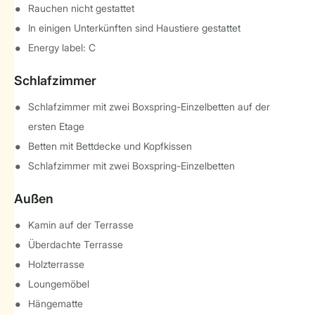
Rauchen nicht gestattet
In einigen Unterkünften sind Haustiere gestattet
Energy label: C
Schlafzimmer
Schlafzimmer mit zwei Boxspring-Einzelbetten auf der
ersten Etage
Betten mit Bettdecke und Kopfkissen
Schlafzimmer mit zwei Boxspring-Einzelbetten
Außen
Kamin auf der Terrasse
Überdachte Terrasse
Holzterrasse
Loungemöbel
Hängematte