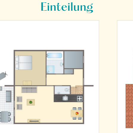
Einteilung