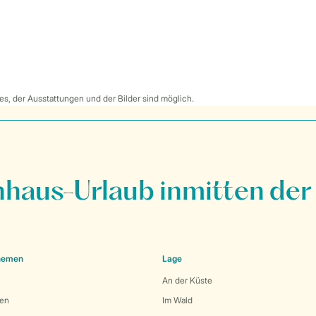
s, der Ausstattungen und der Bilder sind möglich.
nhaus-Urlaub inmitten der
Themen
Lage
An der Küste
den
Im Wald