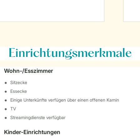
Einrichtungsmerkmale
Wohn-/Esszimmer
Sitzecke
Essecke
Einige Unterkünfte verfügen über einen offenen Kamin
TV
Streamingdienste verfügbar
Kinder-Einrichtungen