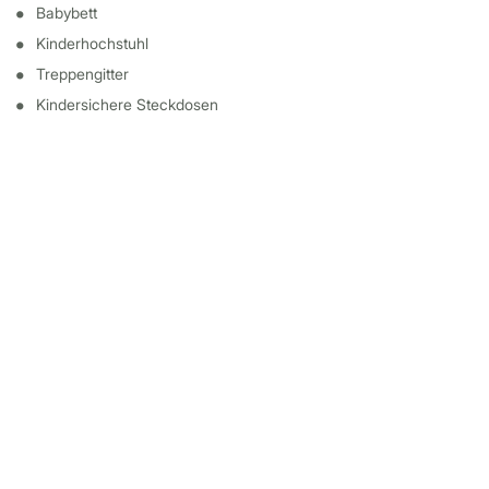
Babybett
Kinderhochstuhl
Treppengitter
Kindersichere Steckdosen