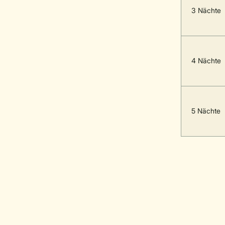
3 Nächte
4 Nächte
5 Nächte