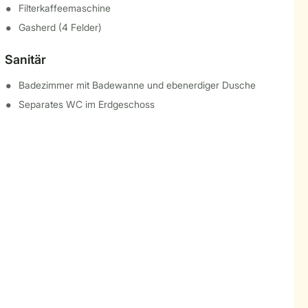
Filterkaffeemaschine
Gasherd (4 Felder)
Sanitär
Badezimmer mit Badewanne und ebenerdiger Dusche
Separates WC im Erdgeschoss