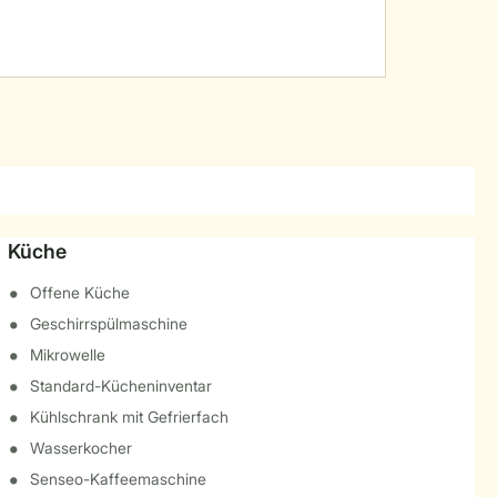
Küche
Offene Küche
Geschirrspülmaschine
Mikrowelle
Standard-Kücheninventar
Kühlschrank mit Gefrierfach
Wasserkocher
Senseo-Kaffeemaschine