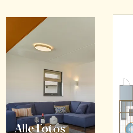
Alle Fotos