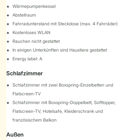
Wärmepumpenkessel
Abstellraum
Fahrradunterstand mit Steckdose (max. 4 Fahrräder)
Kostenloses WLAN
Rauchen nicht gestattet
In einigen Unterkünften sind Haustiere gestattet
Energy label: A
Schlafzimmer
Schlafzimmer mit zwei Boxspring-Einzelbetten und
Flatscreen-TV
Schlafzimmer mit Boxspring-Doppelbett, Softtopper,
Flatscreen-TV, Hotelsafe, Kleiderschrank und
französischem Balkon
Außen