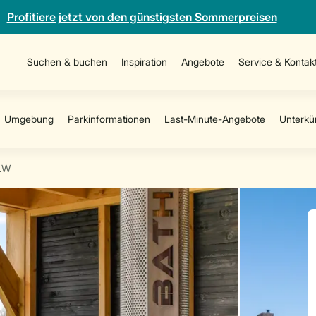
Profitiere jetzt von den günstigsten Sommerpreisen
Suchen & buchen
Inspiration
Angebote
Service & Kontak
LW