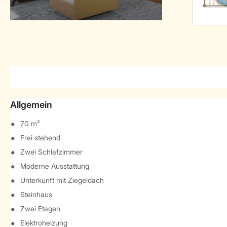
Allgemein
70 m²
Frei stehend
Zwei Schlafzimmer
Moderne Ausstattung
Unterkunft mit Ziegeldach
Steinhaus
Zwei Etagen
Elektroheizung