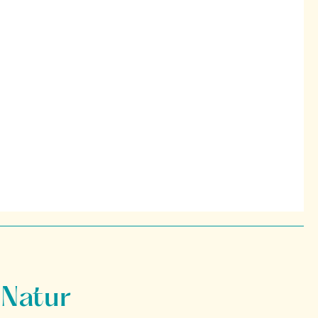
 Natur