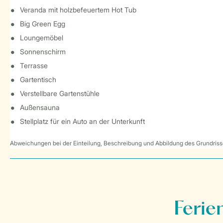
Veranda mit holzbefeuertem Hot Tub
Big Green Egg
Loungemöbel
Sonnenschirm
Terrasse
Gartentisch
Verstellbare Gartenstühle
Außensauna
Stellplatz für ein Auto an der Unterkunft
Abweichungen bei der Einteilung, Beschreibung und Abbildung des Grundrisse
Ferie