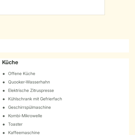
Küche
Offene Küche
Quooker-Wasserhahn
Elektrische Zitruspresse
Kühlschrank mit Gefrierfach
Geschirrspülmaschine
Kombi-Mikrowelle
Toaster
Kaffeemaschine