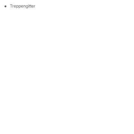
Treppengitter