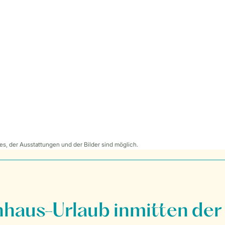
s, der Ausstattungen und der Bilder sind möglich.
nhaus-Urlaub inmitten der