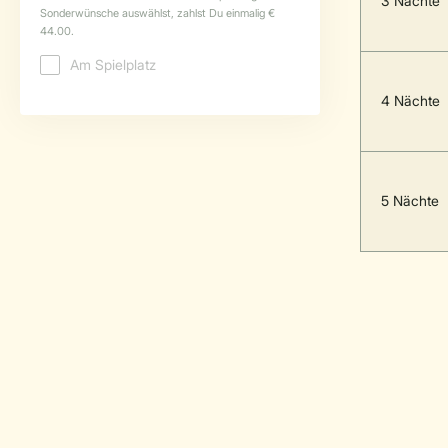
3 Nächte
4 Nächte
5 Nächte