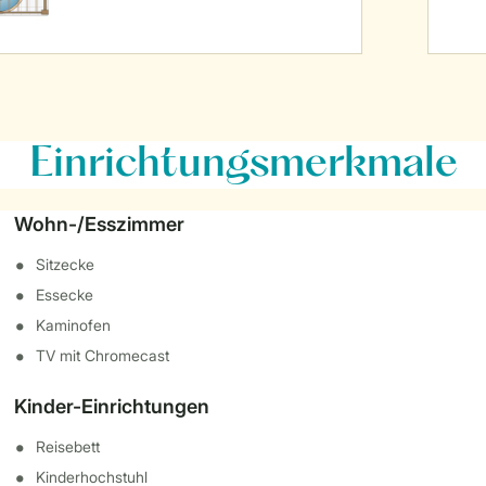
Einrichtungsmerkmale
Wohn-/Esszimmer
Sitzecke
Essecke
Kaminofen
TV mit Chromecast
Kinder-Einrichtungen
Reisebett
Kinderhochstuhl