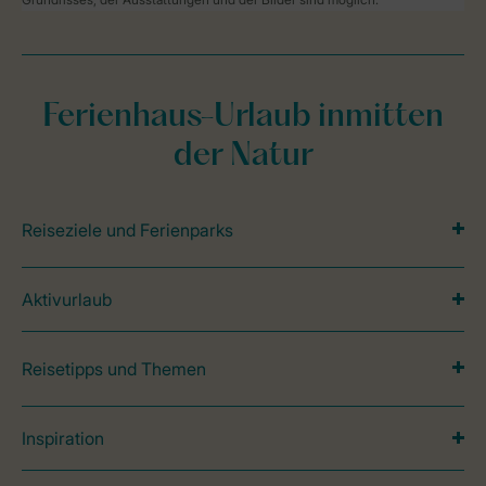
Ferienhaus-Urlaub inmitten
der Natur
Reiseziele und Ferienparks
Aktivurlaub
Reisetipps und Themen
Inspiration