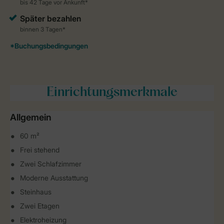
Einrichtungsmerkmale
Allgemein
60 m²
Frei stehend
Zwei Schlafzimmer
Moderne Ausstattung
Steinhaus
Zwei Etagen
Elektroheizung