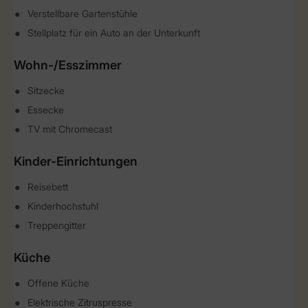
Verstellbare Gartenstühle
Stellplatz für ein Auto an der Unterkunft
Wohn-/Esszimmer
Sitzecke
Essecke
TV mit Chromecast
Kinder-Einrichtungen
Reisebett
Kinderhochstuhl
Treppengitter
Küche
Offene Küche
Elektrische Zitruspresse