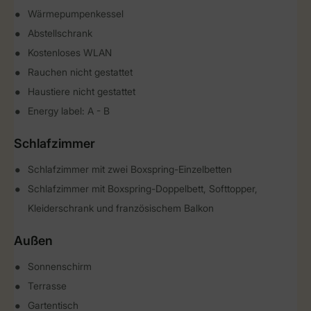
Wärmepumpenkessel
Abstellschrank
Kostenloses WLAN
Rauchen nicht gestattet
Haustiere nicht gestattet
Energy label: A - B
Schlafzimmer
Schlafzimmer mit zwei Boxspring-Einzelbetten
Schlafzimmer mit Boxspring-Doppelbett, Softtopper,
Kleiderschrank und französischem Balkon
Außen
Sonnenschirm
Terrasse
Gartentisch