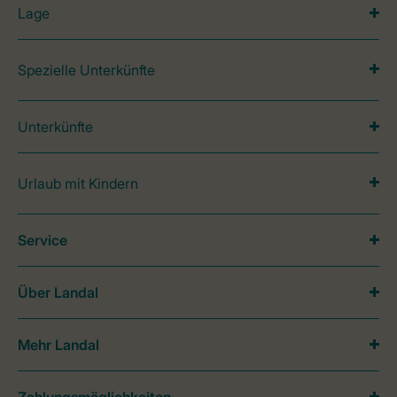
Lage
Spezielle Unterkünfte
Unterkünfte
Urlaub mit Kindern
Service
Über Landal
Mehr Landal