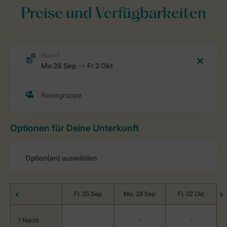
Preise und Verfügbarkeiten
Optionen für Deine Unterkunft
Fr. 25 Sep
Mo. 28 Sep
Fr. 02 Okt
1 Nacht
-
-
-