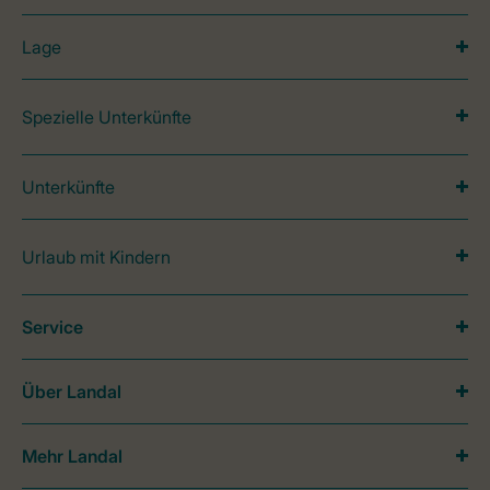
Lage
Spezielle Unterkünfte
Unterkünfte
Urlaub mit Kindern
Service
Über Landal
Mehr Landal