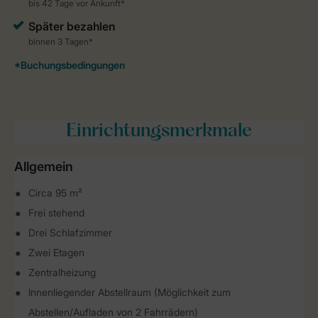
Einrichtungsmerkmale
Allgemein
Circa 95 m²
Frei stehend
Drei Schlafzimmer
Zwei Etagen
Zentralheizung
Innenliegender Abstellraum (Möglichkeit zum
Abstellen/Aufladen von 2 Fahrrädern)