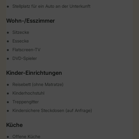
Stellplatz für ein Auto an der Unterkunft
Wohn-/Esszimmer
Sitzecke
Essecke
Flatscreen-TV
DVD-Spieler
Kinder-Einrichtungen
Reisebett (ohne Matratze)
Kinderhochstuhl
Treppengitter
Kindersichere Steckdosen (auf Anfrage)
Küche
Offene Küche