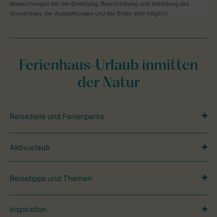
Abweichungen bei der Einteilung, Beschreibung und Abbildung des
Grundrisses, der Ausstattungen und der Bilder sind möglich.
Ferienhaus-Urlaub inmitten
der Natur
Reiseziele und Ferienparks
Aktivurlaub
Reisetipps und Themen
Inspiration