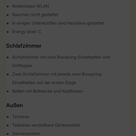
Kostenloses WLAN
Rauchen nicht gestattet
In einigen Unterkünften sind Haustiere gestattet
Energy label: C
Schlafzimmer
Schlafzimmer mit zwei Boxspring-Einzelbetten und
Softtopper
Zwei Schlafzimmer mit jeweils zwei Boxspring-
Einzelbetten auf der ersten Etage
Betten mit Bettdecke und Kopfkissen
Außen
Terrasse
Teilweise verstellbare Gartenmöbel
Sonnenschirm