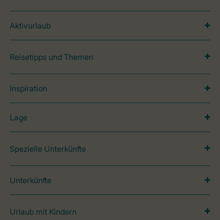
Aktivurlaub
Reisetipps und Themen
Inspiration
Lage
Spezielle Unterkünfte
Unterkünfte
Urlaub mit Kindern