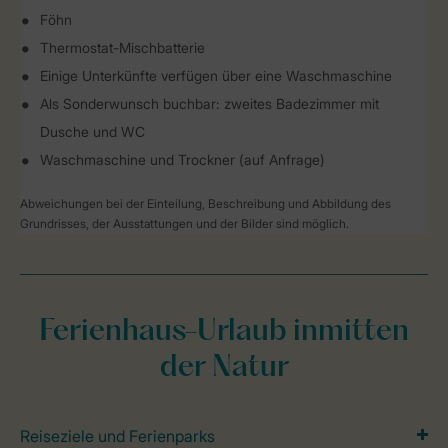
Föhn
Thermostat-Mischbatterie
Einige Unterkünfte verfügen über eine Waschmaschine
Als Sonderwunsch buchbar: zweites Badezimmer mit
Dusche und WC
Waschmaschine und Trockner (auf Anfrage)
Abweichungen bei der Einteilung, Beschreibung und Abbildung des
Grundrisses, der Ausstattungen und der Bilder sind möglich.
Ferienhaus-Urlaub inmitten
der Natur
Reiseziele und Ferienparks