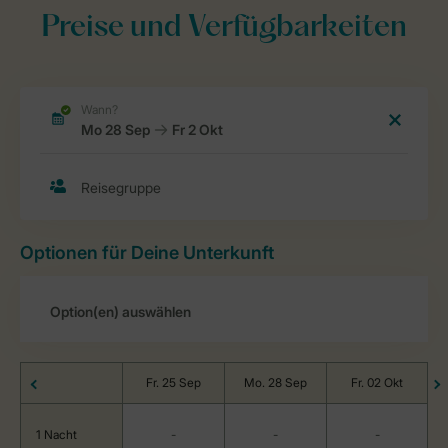
Preise und Verfügbarkeiten
Optionen für Deine Unterkunft
Fr. 25 Sep
Mo. 28 Sep
Fr. 02 Okt
1 Nacht
-
-
-