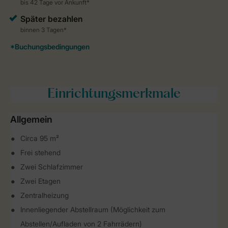
Einrichtungsmerkmale
Allgemein
Circa 95 m²
Frei stehend
Zwei Schlafzimmer
Zwei Etagen
Zentralheizung
Innenliegender Abstellraum (Möglichkeit zum
Abstellen/Aufladen von 2 Fahrrädern)