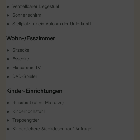
Verstellbarer Liegestuhl
Sonnenschirm
Stellplatz für ein Auto an der Unterkunft
Wohn-/Esszimmer
Sitzecke
Essecke
Flatscreen-TV
DVD-Spieler
Kinder-Einrichtungen
Reisebett (ohne Matratze)
Kinderhochstuhl
Treppengitter
Kindersichere Steckdosen (auf Anfrage)