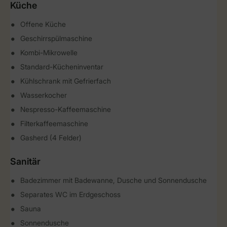
Küche
Offene Küche
Geschirrspülmaschine
Kombi-Mikrowelle
Standard-Kücheninventar
Kühlschrank mit Gefrierfach
Wasserkocher
Nespresso-Kaffeemaschine
Filterkaffeemaschine
Gasherd (4 Felder)
Sanitär
Badezimmer mit Badewanne, Dusche und Sonnendusche
Separates WC im Erdgeschoss
Sauna
Sonnendusche