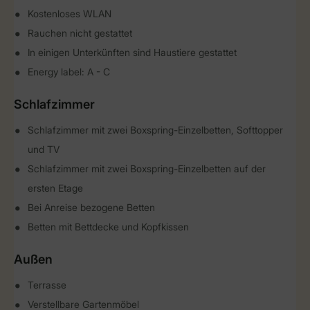
Kostenloses WLAN
Rauchen nicht gestattet
In einigen Unterkünften sind Haustiere gestattet
Energy label: A - C
Schlafzimmer
Schlafzimmer mit zwei Boxspring-Einzelbetten, Softtopper
und TV
Schlafzimmer mit zwei Boxspring-Einzelbetten auf der
ersten Etage
Bei Anreise bezogene Betten
Betten mit Bettdecke und Kopfkissen
Außen
Terrasse
Verstellbare Gartenmöbel