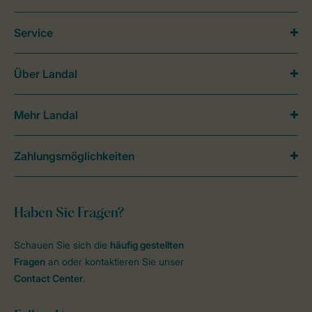
Service
Über Landal
Mehr Landal
Zahlungsmöglichkeiten
Haben Sie Fragen?
Schauen Sie sich die
häufig gestellten
Fragen
an oder kontaktieren Sie unser
Contact Center
.