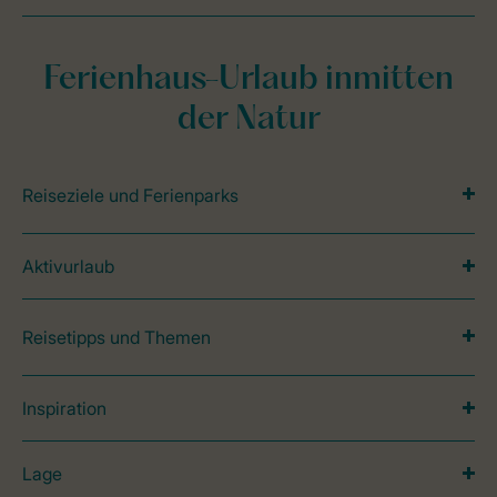
Ferienhaus-Urlaub inmitten
der Natur
Reiseziele und Ferienparks
Aktivurlaub
Reisetipps und Themen
Inspiration
Lage