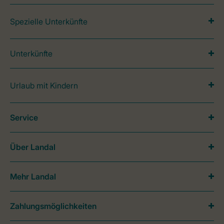
Spezielle Unterkünfte
Unterkünfte
Urlaub mit Kindern
Service
Über Landal
Mehr Landal
Zahlungsmöglichkeiten