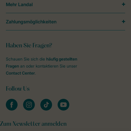
Mehr Landal
Zahlungsmöglichkeiten
Haben Sie Fragen?
Schauen Sie sich die
häufig gestellten
Fragen
an oder kontaktieren Sie unser
Contact Center
.
Follow Us
facebook
instagram
tiktok
youtube
Zum Newsletter anmelden