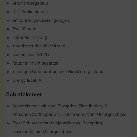
Aneinandergebaut
Drei Schlafzimmer
Am Binnengewässer gelegen
Zwei Etagen
Fußbodenheizung
Innenliegender Abstellraum
Kostenloses WLAN
Rauchen nicht gestattet
In einigen Unterkünften sind Haustiere gestattet
Energy label: A
Schlafzimmer
Schlafzimmer mit zwei Boxspring-Einzelbetten, 2-
Personen Softtopper und Flatscreen-TV im Untergeschoss
Zwei Schlafzimmer mit jeweils zwei Boxspring-
Einzelbetten im Untergeschoss