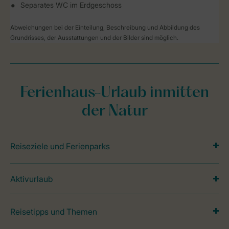
Separates WC im Erdgeschoss
Abweichungen bei der Einteilung, Beschreibung und Abbildung des
Grundrisses, der Ausstattungen und der Bilder sind möglich.
Ferienhaus-Urlaub inmitten
der Natur
Reiseziele und Ferienparks
Aktivurlaub
Reisetipps und Themen