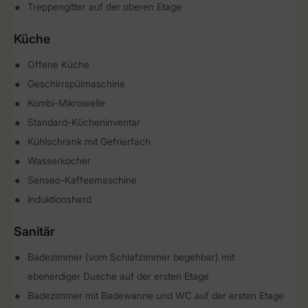
Treppengitter auf der oberen Etage
Küche
Offene Küche
Geschirrspülmaschine
Kombi-Mikrowelle
Standard-Kücheninventar
Kühlschrank mit Gefrierfach
Wasserkocher
Senseo-Kaffeemaschine
Induktionsherd
Sanitär
Badezimmer (vom Schlafzimmer begehbar) mit
ebenerdiger Dusche auf der ersten Etage
Badezimmer mit Badewanne und WC auf der ersten Etage