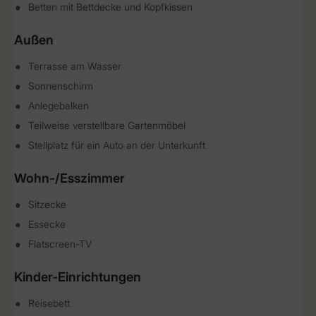
Betten mit Bettdecke und Kopfkissen
Außen
Terrasse am Wasser
Sonnenschirm
Anlegebalken
Teilweise verstellbare Gartenmöbel
Stellplatz für ein Auto an der Unterkunft
Wohn-/Esszimmer
Sitzecke
Essecke
Flatscreen-TV
Kinder-Einrichtungen
Reisebett