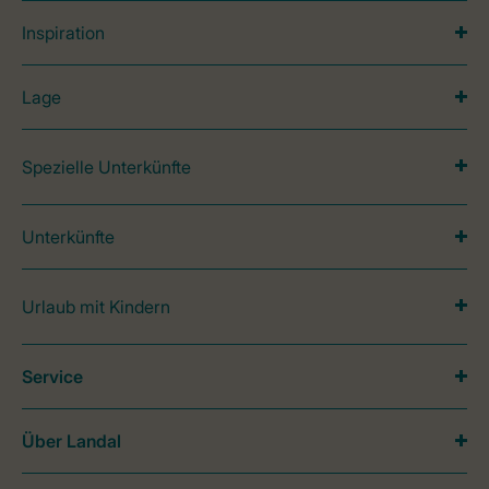
Inspiration
Lage
Spezielle Unterkünfte
Unterkünfte
Urlaub mit Kindern
Service
Über Landal