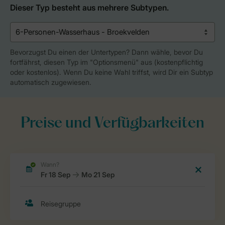
Dieser Typ besteht aus mehrere Subtypen.
Bevorzugst Du einen der Untertypen? Dann wähle, bevor Du
fortfährst, diesen Typ im "Optionsmenü" aus (kostenpflichtig
oder kostenlos). Wenn Du keine Wahl triffst, wird Dir ein Subtyp
automatisch zugewiesen.
Preise und Verfügbarkeiten