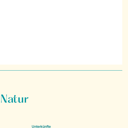
 Natur
Unterkünfte