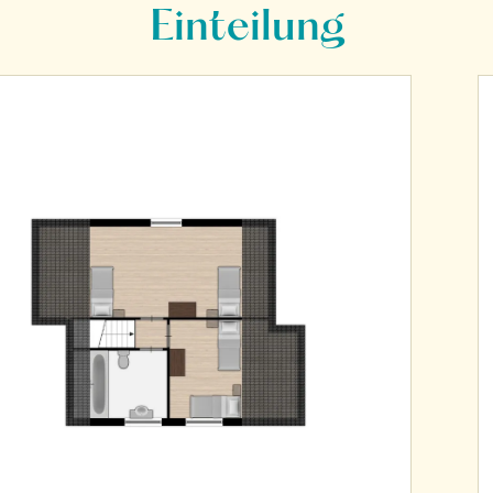
Einteilung