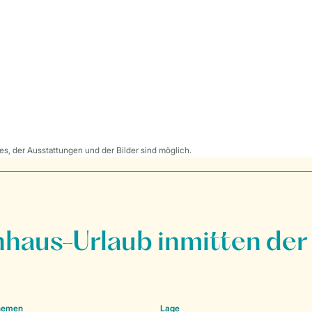
s, der Ausstattungen und der Bilder sind möglich.
nhaus-Urlaub inmitten der
Themen
Lage