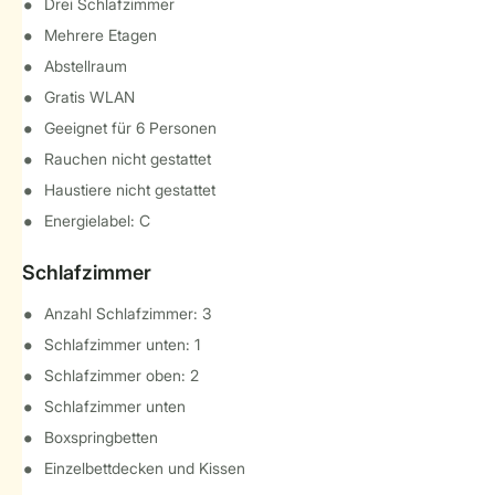
Drei Schlafzimmer
Mehrere Etagen
Abstellraum
Gratis WLAN
Geeignet für 6 Personen
Rauchen nicht gestattet
Haustiere nicht gestattet
Energielabel: C
Schlafzimmer
Anzahl Schlafzimmer: 3
Schlafzimmer unten: 1
Schlafzimmer oben: 2
Schlafzimmer unten
Boxspringbetten
Einzelbettdecken und Kissen