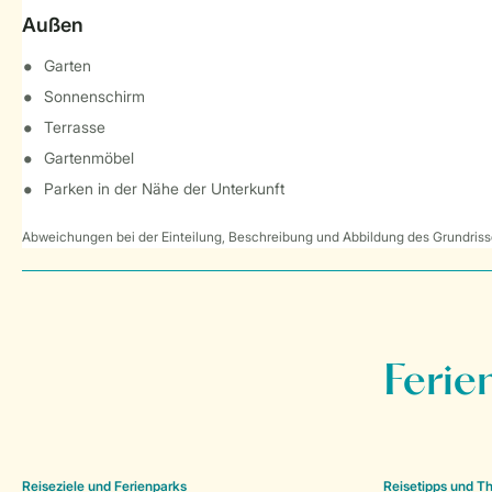
Außen
Garten
Sonnenschirm
Terrasse
Gartenmöbel
Parken in der Nähe der Unterkunft
Abweichungen bei der Einteilung, Beschreibung und Abbildung des Grundrisse
Ferie
Reiseziele und Ferienparks
Reisetipps und 