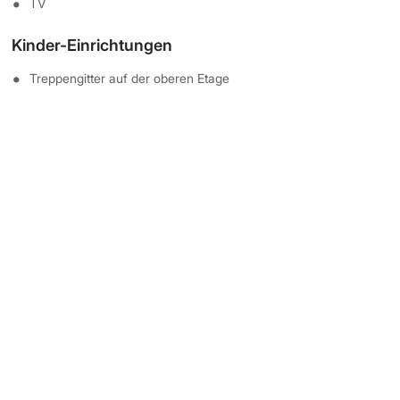
TV
Kinder-Einrichtungen
Treppengitter auf der oberen Etage