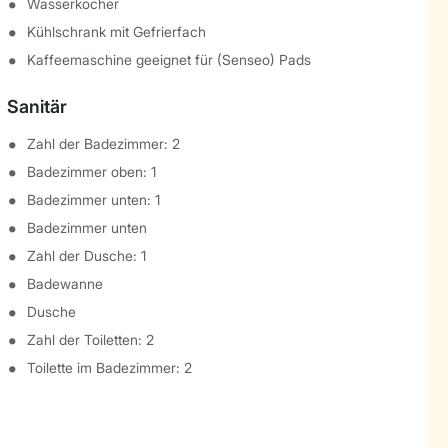
Wasserkocher
Kühlschrank mit Gefrierfach
Kaffeemaschine geeignet für (Senseo) Pads
Sanitär
Zahl der Badezimmer: 2
Badezimmer oben: 1
Badezimmer unten: 1
Badezimmer unten
Zahl der Dusche: 1
Badewanne
Dusche
Zahl der Toiletten: 2
Toilette im Badezimmer: 2