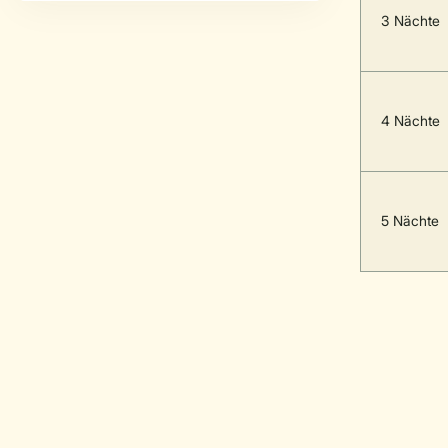
3 Nächte
4 Nächte
5 Nächte