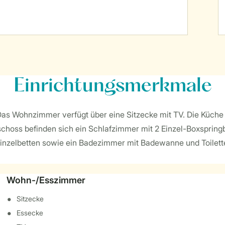
Einrichtungsmerkmale
Das Wohnzimmer verfügt über eine Sitzecke mit TV. Die Küche 
hoss befinden sich ein Schlafzimmer mit 2 Einzel-Boxspringb
inzelbetten sowie ein Badezimmer mit Badewanne und Toilette.
Wohn-/Esszimmer
Sitzecke
Essecke