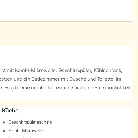
ist mit Kombi-Mikrowelle, Geschirrspüler, Kühlschrank,
etten und ein Badezimmer mit Dusche und Toilette. Im
 Es gibt eine möblierte Terrasse und eine Parkmöglichkeit
Küche
Geschirrspülmaschine
Kombi-Mikrowelle