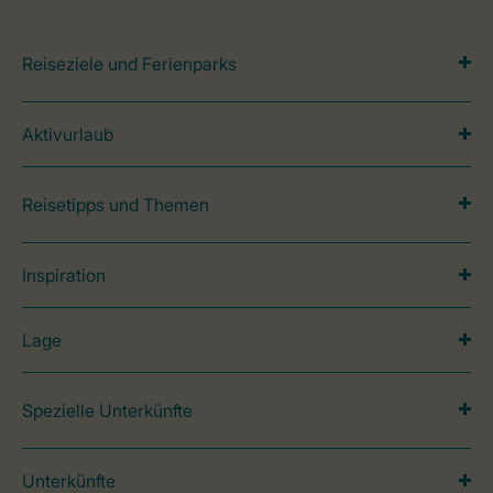
Reiseziele und Ferienparks
Aktivurlaub
Reisetipps und Themen
Inspiration
Lage
Spezielle Unterkünfte
Unterkünfte