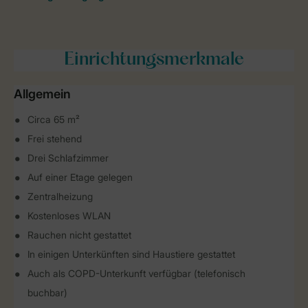
Einrichtungsmerkmale
Allgemein
Circa 65 m²
Frei stehend
Drei Schlafzimmer
Auf einer Etage gelegen
Zentralheizung
Kostenloses WLAN
Rauchen nicht gestattet
In einigen Unterkünften sind Haustiere gestattet
Auch als COPD-Unterkunft verfügbar (telefonisch
buchbar)