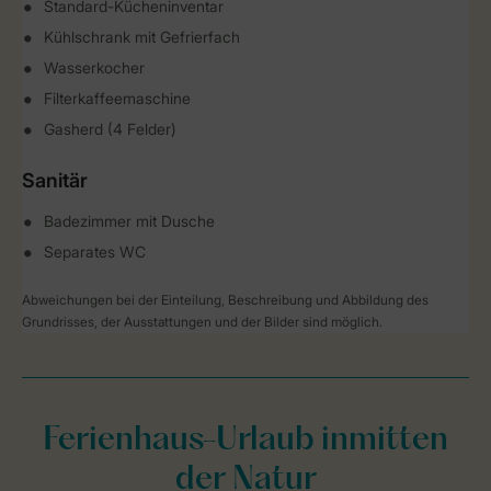
Standard-Kücheninventar
Kühlschrank mit Gefrierfach
Wasserkocher
Filterkaffeemaschine
Gasherd (4 Felder)
Sanitär
Badezimmer mit Dusche
Separates WC
Abweichungen bei der Einteilung, Beschreibung und Abbildung des
Grundrisses, der Ausstattungen und der Bilder sind möglich.
Ferienhaus-Urlaub inmitten
der Natur