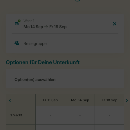
Optionen für Deine Unterkunft
Fr. 11 Sep
Mo. 14 Sep
Fr. 18 Sep
1 Nacht
-
-
-