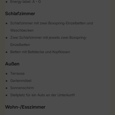
Energy label: A - G
Schlafzimmer
Schlafzimmer mit zwei Boxspring-Einzelbetten und
Waschbecken
Zwei Schlafzimmer mit jeweils zwei Boxspring-
Einzelbetten
Betten mit Bettdecke und Kopfkissen
Außen
Terrasse
Gartenmöbel
Sonnenschirm
Stellplatz für ein Auto an der Unterkunft
Wohn-/Esszimmer