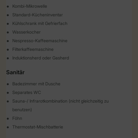
Kombi-Mikrowelle
Standard-Kücheninventar
Kühlschrank mit Gefrierfach
Wasserkocher
Nespresso-Kaffeemaschine
Filterkaffeemaschine
Induktionsherd oder Gasherd
Sanitär
Badezimmer mit Dusche
Separates WC
Sauna-/ Infrarotkombination (nicht gleichzeitig zu
benutzen)
Föhn
Thermostat-Mischbatterie