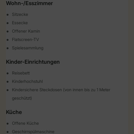
Wohn-/Esszimmer
Sitzecke
Essecke
Offener Kamin
Flatscreen-TV
Spielesammlung
Kinder-Einrichtungen
Reisebett
Kinderhochstuhl
Kindersichere Steckdosen (von innen bis zu 1 Meter
geschützt)
Küche
Offene Küche
Geschirrspülmaschine