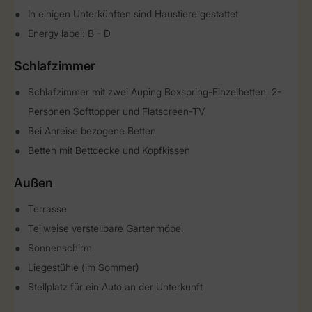
In einigen Unterkünften sind Haustiere gestattet
Energy label: B - D
Schlafzimmer
Schlafzimmer mit zwei Auping Boxspring-Einzelbetten, 2-
Personen Softtopper und Flatscreen-TV
Bei Anreise bezogene Betten
Betten mit Bettdecke und Kopfkissen
Außen
Terrasse
Teilweise verstellbare Gartenmöbel
Sonnenschirm
Liegestühle (im Sommer)
Stellplatz für ein Auto an der Unterkunft