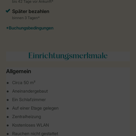
Einrichtungsmerkmale
Allgemein
Circa 50 m²
Aneinandergebaut
Ein Schlafzimmer
Auf einer Etage gelegen
Zentralheizung
Kostenloses WLAN
Rauchen nicht gestattet