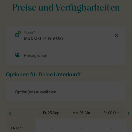
Preise und Verfügbarkeiten
Optionen für Deine Unterkunft
Fr. 25 Sep
Mo. 05 Okt
Fr. 09 Okt
1 Nacht
-
-
-