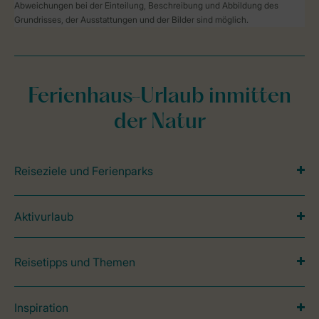
Abweichungen bei der Einteilung, Beschreibung und Abbildung des
Grundrisses, der Ausstattungen und der Bilder sind möglich.
Ferienhaus-Urlaub inmitten
der Natur
Reiseziele und Ferienparks
Aktivurlaub
Reisetipps und Themen
Inspiration