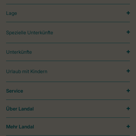
Lage
Spezielle Unterkünfte
Unterkünfte
Urlaub mit Kindern
Service
Über Landal
Mehr Landal