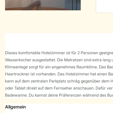
Dieses komfortable Hotelzimmer ist für 2 Personen geeigne
Wasserkocher ausgestattet. Die Matratzen sind extra lang
Klimaanlage sorgt für ein angenehmes Raumklima. Das Bad
Haartrockner ist vorhanden. Das Hotelzimmer hat einen Ba
kann auf dem zentralen Parkplatz schräg gegenüber dem H
oder Tablet direkt auf dem Fernseher anschauen. Dafür v
Badewanne. Du kannst deine Präferenzen während des Buch
Allgemein