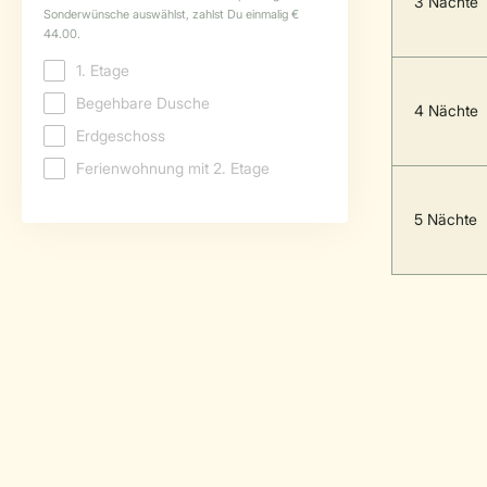
3 Nächte
4 Nächte
5 Nächte