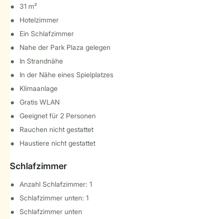
31 m²
Hotelzimmer
Ein Schlafzimmer
Nahe der Park Plaza gelegen
In Strandnähe
In der Nähe eines Spielplatzes
Klimaanlage
Gratis WLAN
Geeignet für 2 Personen
Rauchen nicht gestattet
Haustiere nicht gestattet
Schlafzimmer
Anzahl Schlafzimmer: 1
Schlafzimmer unten: 1
Schlafzimmer unten