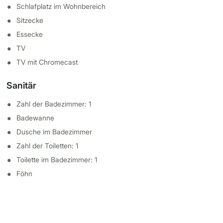
Schlafplatz im Wohnbereich
Sitzecke
Essecke
TV
TV mit Chromecast
Sanitär
Zahl der Badezimmer: 1
Badewanne
Dusche im Badezimmer
Zahl der Toiletten: 1
Toilette im Badezimmer: 1
Föhn