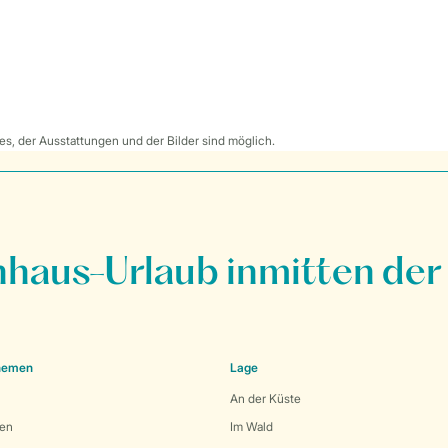
s, der Ausstattungen und der Bilder sind möglich.
nhaus-Urlaub inmitten der
Themen
Lage
An der Küste
den
Im Wald