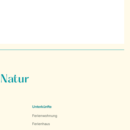
 Natur
Unterkünfte
Ferienwohnung
Ferienhaus