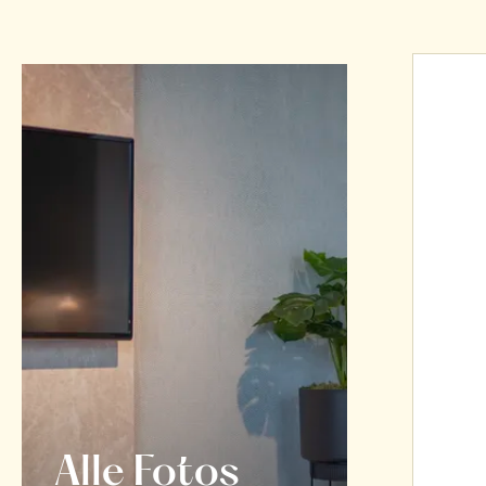
Alle Fotos