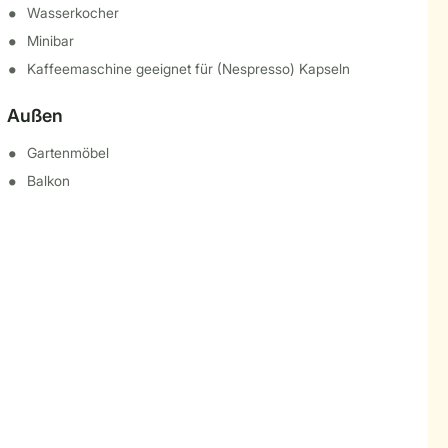
Wasserkocher
Minibar
Kaffeemaschine geeignet für (Nespresso) Kapseln
Außen
Gartenmöbel
Balkon