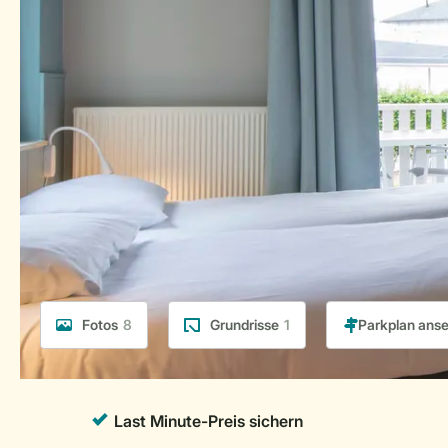
Fotos
8
Grundrisse
1