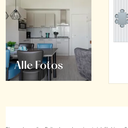
Alle Fotos