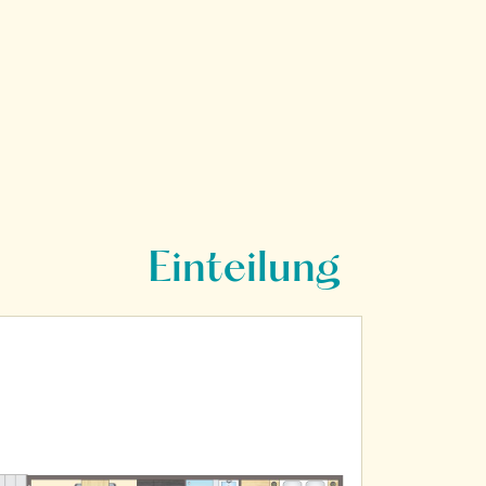
Einteilung