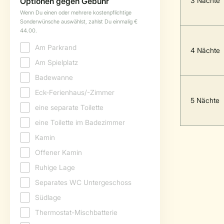
3 Nächte
4 Nächte
5 Nächte