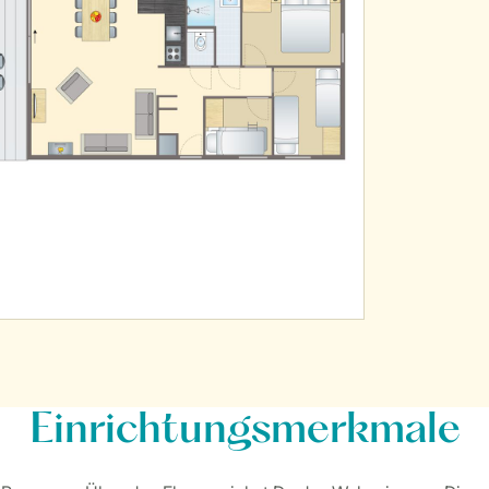
Einrichtungsmerkmale