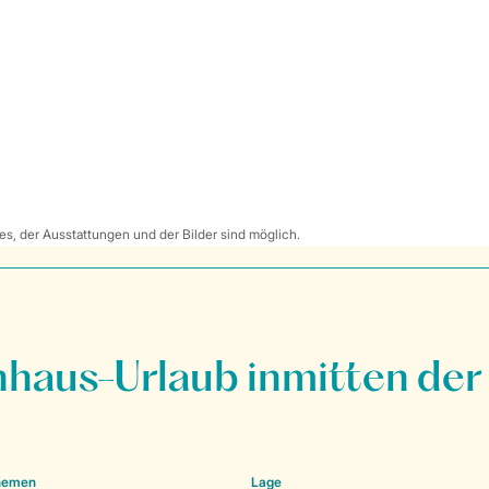
s, der Ausstattungen und der Bilder sind möglich.
nhaus-Urlaub inmitten der
Themen
Lage