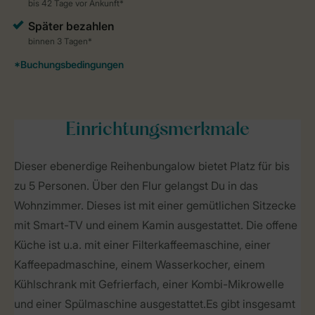
Einrichtungsmerkmale
Dieser ebenerdige Reihenbungalow bietet Platz für bis
zu 5 Personen. Über den Flur gelangst Du in das
Wohnzimmer. Dieses ist mit einer gemütlichen Sitzecke
mit Smart-TV und einem Kamin ausgestattet. Die offene
Küche ist u.a. mit einer Filterkaffeemaschine, einer
Kaffeepadmaschine, einem Wasserkocher, einem
Kühlschrank mit Gefrierfach, einer Kombi-Mikrowelle
und einer Spülmaschine ausgestattet.Es gibt insgesamt