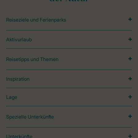
Reiseziele und Ferienparks
Aktivurlaub
Reisetipps und Themen
Inspiration
Lage
Spezielle Unterkünfte
Unterkünfte