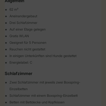
Allgemein
62 m²
Aneinandergebaut
Drei Schlafzimmer
Auf einer Etage gelegen
Gratis WLAN
Geeignet für 5 Personen
Rauchen nicht gestattet
In einigen Unterkünften sind Hunde gestattet
Energielabel: C
Schlafzimmer
Zwei Schlafzimmer mit jeweils zwei Boxspring-
Einzelbetten
Schlafzimmer mit einem Boxspring-Einzelbett
Betten mit Bettdecke und Kopfkissen