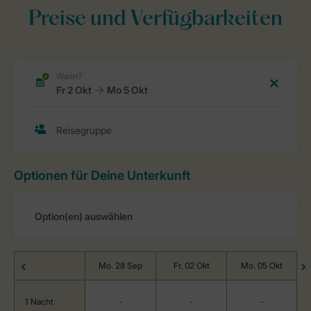
Preise und Verfügbarkeiten
Optionen für Deine Unterkunft
Mo. 28 Sep
Fr. 02 Okt
Mo. 05 Okt
1 Nacht
-
-
-