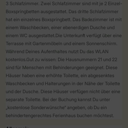
3 Schlafzimmer. Zwei Schlafzimmer sind mit je 2 Einzel-
Boxspringbetten ausgestattet. Das dritte Schlafzimmer
hat ein einzelnes Boxspringbett. Das Badezimmer ist mit
einem Waschbecken, einer ebenerdigen Dusche und
einem WC ausgestattet.Die Unterkunft verfügt über eine
Terrasse mit Gartenmöbeln und einem Sonnenschirm.
Während Deines Aufenthaltes nutzt Du das WLAN
kostenlos.Gut zu wissen: Die Hausnummern 21 und 22
sind für Menschen mit Behinderungen geeignet. Diese
Häuser haben eine erhöhte Toilette, ein abgesenktes
Waschbecken und Halterungen in der Nähe der Toilette
und der Dusche. Diese Häuser verfügen nicht über eine
separate Toilette. Bei der Buchung kannst Du unter
„kostenlose Sonderwünsche“ angeben, ob Du ein
behindertengerechtes Ferienhaus buchen möchtest.