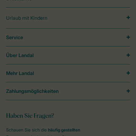
Urlaub mit Kindern
Service
Über Landal
Mehr Landal
Zahlungsmöglichkeiten
Haben Sie Fragen?
Schauen Sie sich die
häufig gestellten