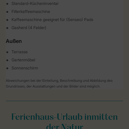
Standard-Kücheninventar
Filterkaffeemaschine
Kaffeemaschine geeignet für (Senseo) Pads
Gasherd (4 Felder)
Außen
Terrasse
Gartenmöbel
Sonnenschirm
Abweichungen bei der Einteilung, Beschreibung und Abbildung des
Grundrisses, der Ausstattungen und der Bilder sind möglich.
Ferienhaus-Urlaub inmitten
der Natur