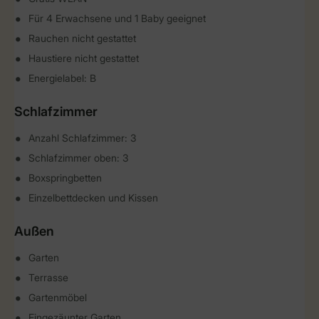
Für 4 Erwachsene und 1 Baby geeignet
Rauchen nicht gestattet
Haustiere nicht gestattet
Energielabel: B
Schlafzimmer
Anzahl Schlafzimmer: 3
Schlafzimmer oben: 3
Boxspringbetten
Einzelbettdecken und Kissen
Außen
Garten
Terrasse
Gartenmöbel
Eingezäunter Garten