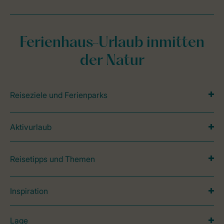
Ferienhaus-Urlaub inmitten
der Natur
Reiseziele und Ferienparks
Aktivurlaub
Reisetipps und Themen
Inspiration
Lage