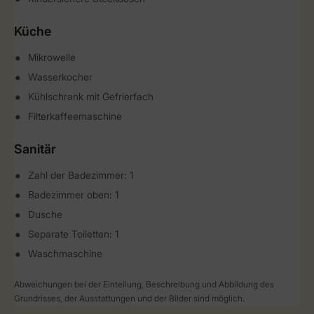
Küche
Mikrowelle
Wasserkocher
Kühlschrank mit Gefrierfach
Filterkaffeemaschine
Sanitär
Zahl der Badezimmer: 1
Badezimmer oben: 1
Dusche
Separate Toiletten: 1
Waschmaschine
Abweichungen bei der Einteilung, Beschreibung und Abbildung des
Grundrisses, der Ausstattungen und der Bilder sind möglich.