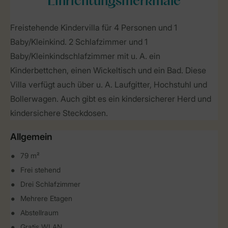
Einrichtungsmerkmale
Freistehende Kindervilla für 4 Personen und 1
Baby/Kleinkind. 2 Schlafzimmer und 1
Baby/Kleinkindschlafzimmer mit u. A. ein
Kinderbettchen, einen Wickeltisch und ein Bad. Diese
Villa verfügt auch über u. A. Laufgitter, Hochstuhl und
Bollerwagen. Auch gibt es ein kindersicherer Herd und
kindersichere Steckdosen.
Allgemein
79 m²
Frei stehend
Drei Schlafzimmer
Mehrere Etagen
Abstellraum
Gratis WLAN