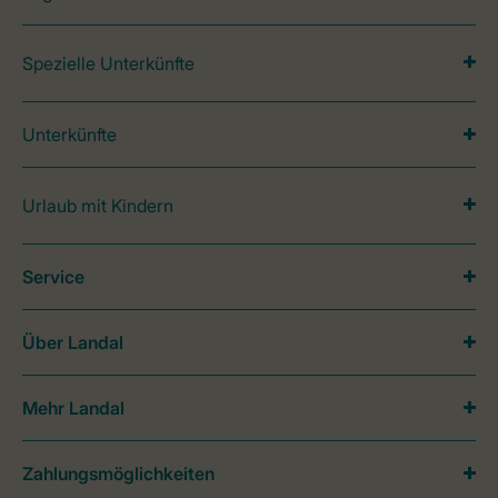
Spezielle Unterkünfte
Unterkünfte
Urlaub mit Kindern
Service
Über Landal
Mehr Landal
Zahlungsmöglichkeiten