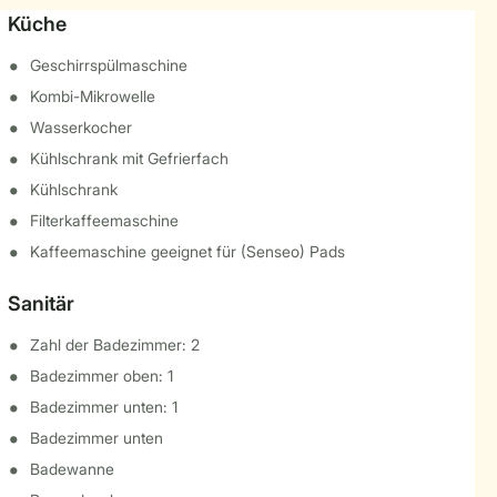
Küche
Geschirrspülmaschine
Kombi-Mikrowelle
Wasserkocher
Kühlschrank mit Gefrierfach
Kühlschrank
Filterkaffeemaschine
Kaffeemaschine geeignet für (Senseo) Pads
Sanitär
Zahl der Badezimmer: 2
Badezimmer oben: 1
Badezimmer unten: 1
Badezimmer unten
Badewanne