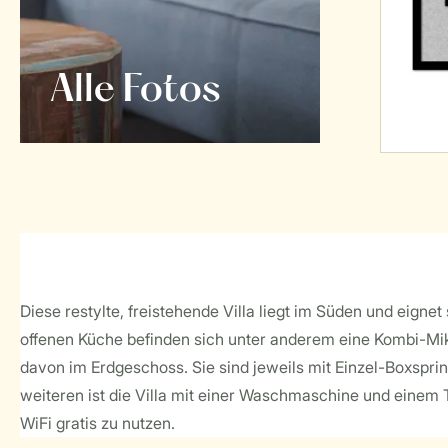
Alle Fotos
Diese restylte, freistehende Villa liegt im Süden und eign
offenen Küche befinden sich unter anderem eine Kombi-Mi
davon im Erdgeschoss. Sie sind jeweils mit Einzel-Boxspri
weiteren ist die Villa mit einer Waschmaschine und einem T
WiFi gratis zu nutzen.