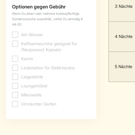
3 Nächte
4 Nächte
5 Nächte