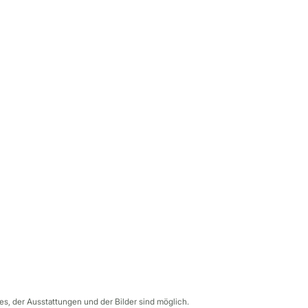
s, der Ausstattungen und der Bilder sind möglich.