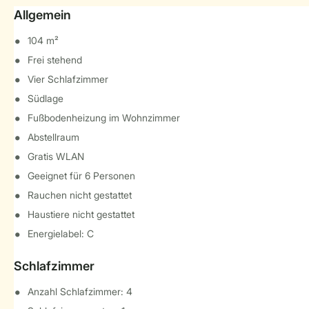
Allgemein
104 m²
Frei stehend
Vier Schlafzimmer
Südlage
Fußbodenheizung im Wohnzimmer
Abstellraum
Gratis WLAN
Geeignet für 6 Personen
Rauchen nicht gestattet
Haustiere nicht gestattet
Energielabel: C
Schlafzimmer
Anzahl Schlafzimmer: 4