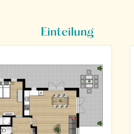
Einteilung