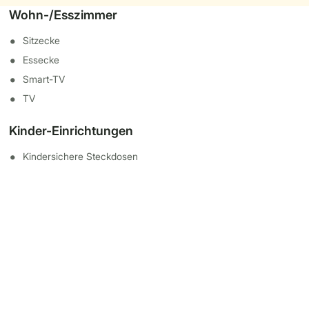
Wohn-/Esszimmer
Sitzecke
Essecke
Smart-TV
TV
Kinder-Einrichtungen
Kindersichere Steckdosen