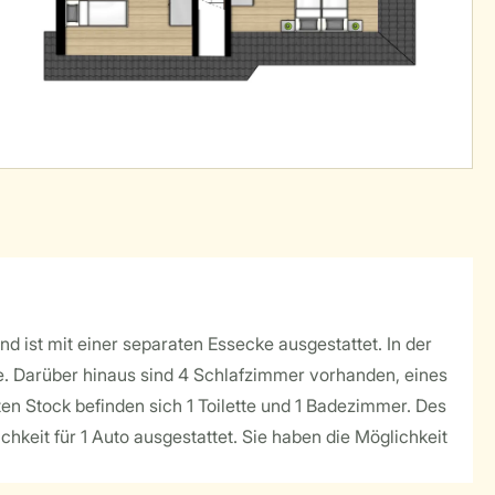
d ist mit einer separaten Essecke ausgestattet. In der
. Darüber hinaus sind 4 Schlafzimmer vorhanden, eines
en Stock befinden sich 1 Toilette und 1 Badezimmer. Des
hkeit für 1 Auto ausgestattet. Sie haben die Möglichkeit