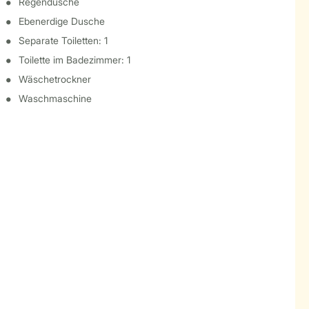
Regendusche
Ebenerdige Dusche
Separate Toiletten: 1
Toilette im Badezimmer: 1
Wäschetrockner
Waschmaschine