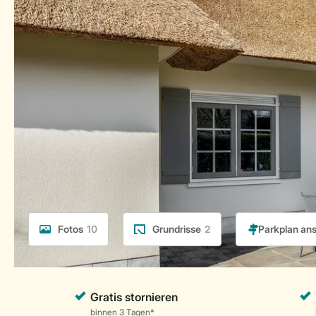
Fotos
10
Grundrisse
2