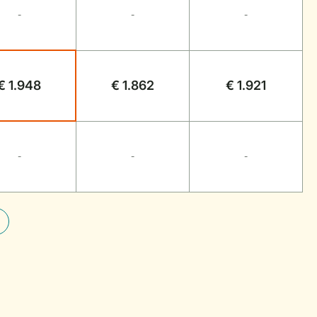
-
-
-
€ 1.948
€ 1.862
€ 1.921
-
-
-