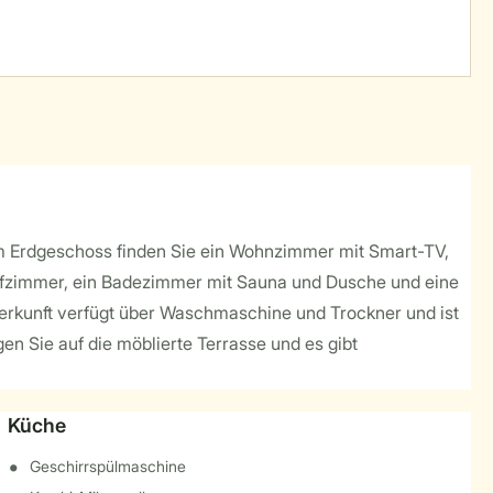
 Im Erdgeschoss finden Sie ein Wohnzimmer mit Smart-TV,
lafzimmer, ein Badezimmer mit Sauna und Dusche und eine
terkunft verfügt über Waschmaschine und Trockner und ist
en Sie auf die möblierte Terrasse und es gibt
Küche
Geschirrspülmaschine