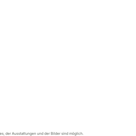
s, der Ausstattungen und der Bilder sind möglich.