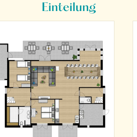
Einteilung