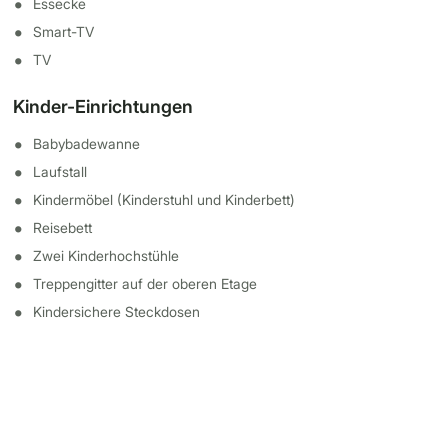
Essecke
Smart-TV
TV
Kinder-Einrichtungen
Babybadewanne
Laufstall
Kindermöbel (Kinderstuhl und Kinderbett)
Reisebett
Zwei Kinderhochstühle
Treppengitter auf der oberen Etage
Kindersichere Steckdosen