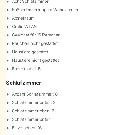
Acht Schlafzimmer
Fußbodenheizung im Wohnzimmer
Abstellraum
Gratis WLAN
Geeignet für 16 Personen
Rauchen nicht gestattet
Haustiere gestattet
Haustiere nicht gestattet
Energielabel: B
Schlafzimmer
Anzahl Schlafzimmer: 8
Schlafzimmer unten: 2
Schlafzimmer oben: 6
Schlafzimmer unten
Einzelbetten: 16