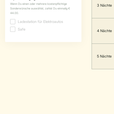
3 Nächte
4 Nächte
5 Nächte