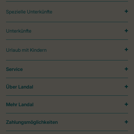
Spezielle Unterkünfte
Unterkünfte
Urlaub mit Kindern
Service
Über Landal
Mehr Landal
Zahlungsmöglichkeiten