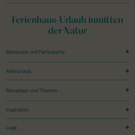
Ferienhaus-Urlaub inmitten
der Natur
Reiseziele und Ferienparks
Aktivurlaub
Reisetipps und Themen
Inspiration
Lage