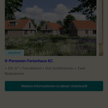
Komfort
6-Personen-Ferienhaus 6C
100 m²
Frei stehend
Drei Schlafzimmer
Zwei
Badezimmer
Weitere Informationen zu dieser Unterkunft