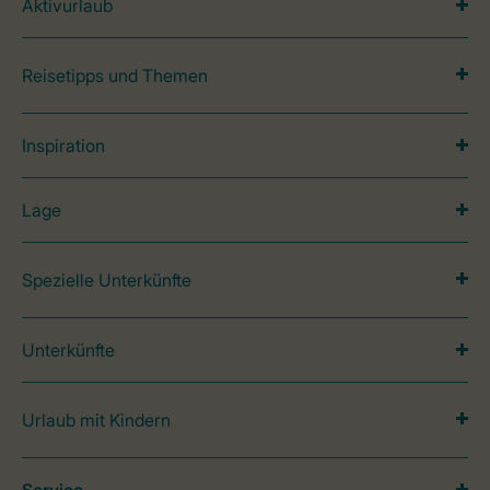
Aktivurlaub
Reisetipps und Themen
Inspiration
Lage
Spezielle Unterkünfte
Unterkünfte
Urlaub mit Kindern