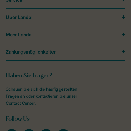
Service
Über Landal
Mehr Landal
Zahlungsmöglichkeiten
Haben Sie Fragen?
Schauen Sie sich die
häufig gestellten
Fragen
an oder kontaktieren Sie unser
Contact Center
.
Follow Us