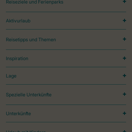
Reiseziele und Ferienparks
Aktivurlaub
Reisetipps und Themen
Inspiration
Lage
Spezielle Unterkünfte
Unterkünfte