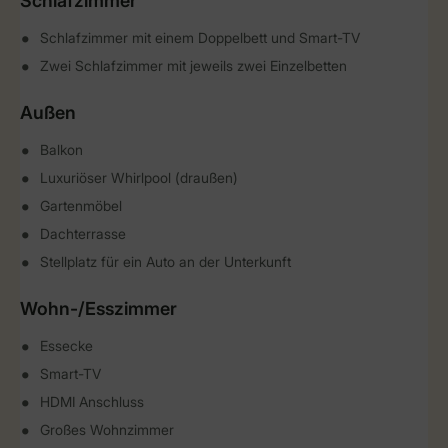
Schlafzimmer
Schlafzimmer mit einem Doppelbett und Smart-TV
Zwei Schlafzimmer mit jeweils zwei Einzelbetten
Außen
Balkon
Luxuriöser Whirlpool (draußen)
Gartenmöbel
Dachterrasse
Stellplatz für ein Auto an der Unterkunft
Wohn-/Esszimmer
Essecke
Smart-TV
HDMI Anschluss
Großes Wohnzimmer