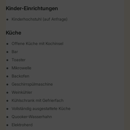
Kinder-Einrichtungen
Kinderhochstuhl (auf Anfrage)
Küche
Offene Küche mit Kochinsel
Bar
Toaster
Mikrowelle
Backofen
Geschirrspülmaschine
Weinkühler
Kühlschrank mit Gefrierfach
Vollständig ausgestattete Küche
Quooker-Wasserhahn
Elektroherd