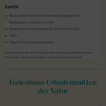
Sanitär
Badezimmer (vom Schlafzimmer begehbar) mit
Badewanne, Dusche und WC
Badezimmer mit Badewanne, Dusche und WC
Föhn
Wasch-/Trocknerkombination
Abweichungen bei der Einteilung, Beschreibung und Abbildung des
Grundrisses, der Ausstattungen und der Bilder sind möglich.
Ferienhaus-Urlaub inmitten
der Natur