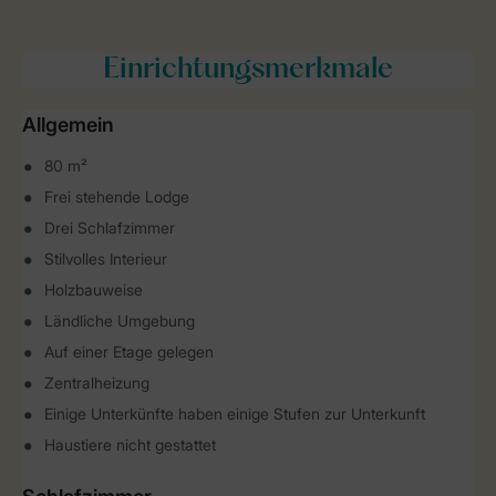
Einrichtungsmerkmale
Allgemein
80 m²
Frei stehende Lodge
Drei Schlafzimmer
Stilvolles Interieur
Holzbauweise
Ländliche Umgebung
Auf einer Etage gelegen
Zentralheizung
Einige Unterkünfte haben einige Stufen zur Unterkunft
Haustiere nicht gestattet