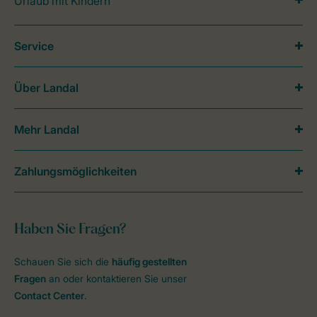
Urlaub mit Kindern
Service
Über Landal
Mehr Landal
Zahlungsmöglichkeiten
Haben Sie Fragen?
Schauen Sie sich die
häufig gestellten
Fragen
an oder kontaktieren Sie unser
Contact Center
.