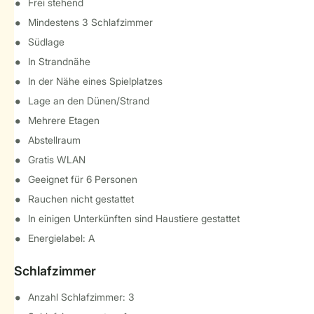
Frei stehend
Mindestens 3 Schlafzimmer
Südlage
In Strandnähe
In der Nähe eines Spielplatzes
Lage an den Dünen/Strand
Mehrere Etagen
Abstellraum
Gratis WLAN
Geeignet für 6 Personen
Rauchen nicht gestattet
In einigen Unterkünften sind Haustiere gestattet
Energielabel: A
Schlafzimmer
Anzahl Schlafzimmer: 3