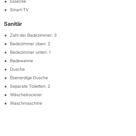
Essecke
Smart-TV
Sanitär
Zahl der Badezimmer: 3
Badezimmer oben: 2
Badezimmer unten: 1
Badewanne
Dusche
Ebenerdige Dusche
Separate Toiletten: 2
Wäschetrockner
Waschmaschine