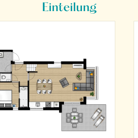
Einteilung