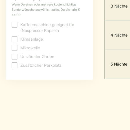
3 Nächte
4 Nächte
5 Nächte