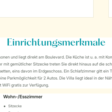
Einrichtungsmerkmale
rsonen und liegt direkt am Boulevard. Die Küche ist u. a. mit
mit gemütlicher Sitzecke treten Sie direkt hinaus auf die s
ngbetten, eins davon im Erdgeschoss. Ein Schlafzimmer gitt e
 Parkmöglichkeit für 2 Autos. Die Villa liegt ideal in der Näh
 WiFi gratis zur Verfügung.
Wohn-/Esszimmer
Sitzecke