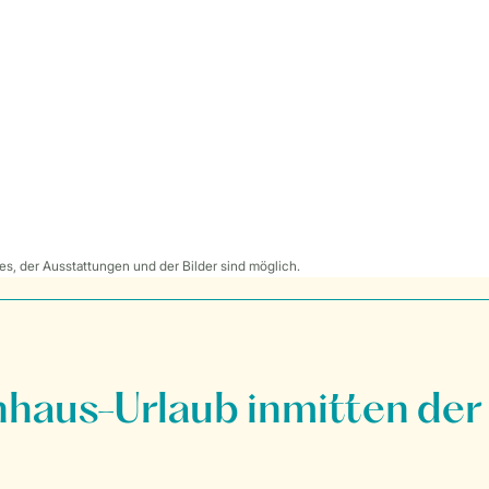
s, der Ausstattungen und der Bilder sind möglich.
nhaus-Urlaub inmitten der