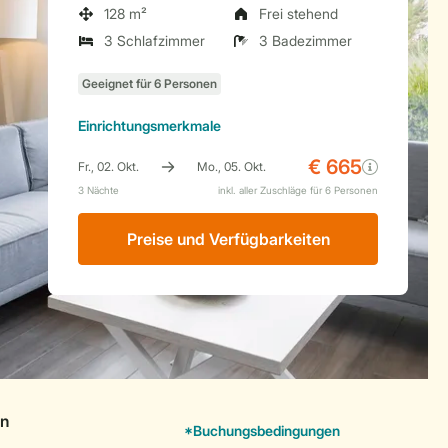
128 m²
Frei stehend
3 Schlafzimmer
3 Badezimmer
Einrichtungsmerkmale
Preise und Verfügbarkeiten