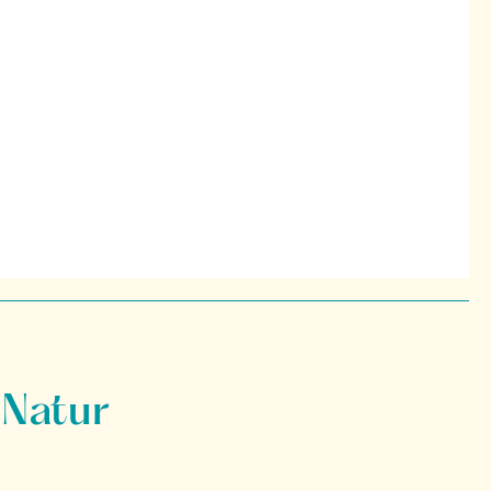
 Natur