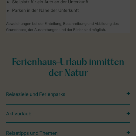
Stellplatz für ein Auto an der Unterkunft
Parken in der Nähe der Unterkunft
Abweichungen bei der Einteilung, Beschreibung und Abbildung des
Grundrisses, der Ausstattungen und der Bilder sind möglich.
Ferienhaus-Urlaub inmitten
der Natur
Reiseziele und Ferienparks
Aktivurlaub
Reisetipps und Themen