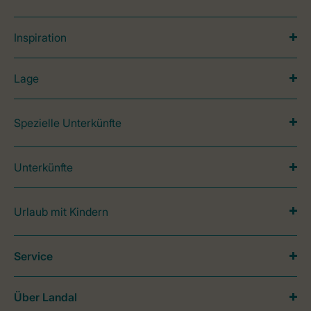
Inspiration
Lage
Spezielle Unterkünfte
Unterkünfte
Urlaub mit Kindern
Service
Über Landal