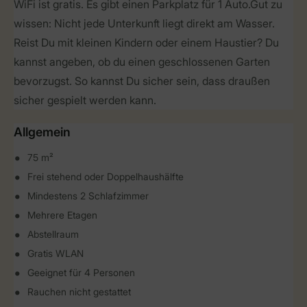
WiFi ist gratis. Es gibt einen Parkplatz für 1 Auto. Gut zu
wissen: Nicht jede Unterkunft liegt direkt am Wasser.
Reist Du mit kleinen Kindern oder einem Haustier? Du
kannst angeben, ob du einen geschlossenen Garten
bevorzugst. So kannst Du sicher sein, dass draußen
sicher gespielt werden kann.
Allgemein
75 m²
Frei stehend oder Doppelhaushälfte
Mindestens 2 Schlafzimmer
Mehrere Etagen
Abstellraum
Gratis WLAN
Geeignet für 4 Personen
Rauchen nicht gestattet