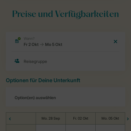
Preise und Verfügbarkeiten
Optionen für Deine Unterkunft
Mo. 28 Sep
Fr. 02 Okt
Mo. 05 Okt