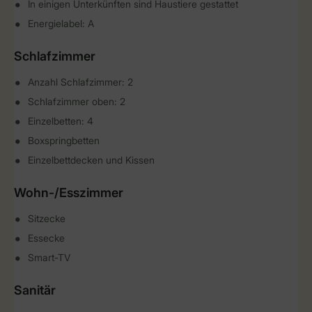
In einigen Unterkünften sind Haustiere gestattet
Energielabel: A
Schlafzimmer
Anzahl Schlafzimmer: 2
Schlafzimmer oben: 2
Einzelbetten: 4
Boxspringbetten
Einzelbettdecken und Kissen
Wohn-/Esszimmer
Sitzecke
Essecke
Smart-TV
Sanitär