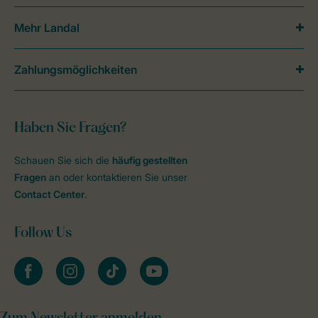
Mehr Landal
Zahlungsmöglichkeiten
Haben Sie Fragen?
Schauen Sie sich die
häufig gestellten
Fragen
an oder kontaktieren Sie unser
Contact Center
.
Follow Us
facebook
instagram
tiktok
youtube