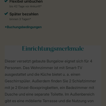
Einrichtungsmerkmale
Dieser versetzt gebaute Bungalow eignet sich für 4
Personen. Das Wohnzimmer ist mit Smart-TV
ausgestattet und die Küche bietet u. a. einen
Geschirrspüler. Außerdem finden Sie 2 Schlafzimmer
mit je 2 Einzel-Boxspringbetten, ein Badezimmer mit
Dusche und eine separate Toilette. Im Außenbereich
gibt es eine möblierte Terrasse und die Nutzung von