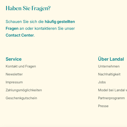
Haben Sie Fragen?
Schauen Sie sich die
häufig gestellten
Fragen
an oder kontaktieren Sie unser
Contact Center
.
Service
Über Landal
Kontakt und Fragen
Unternehmen
Newsletter
Nachhaltigkeit
Impressum
Jobs
Zahlungsmöglichkeiten
Model bei Landal 
Geschenkgutschein
Partnerprogramm
Presse