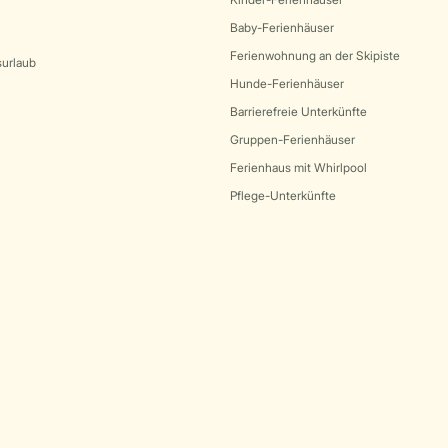
Baby-Ferienhäuser
Ferienwohnung an der Skipiste
surlaub
Hunde-Ferienhäuser
Barrierefreie Unterkünfte
Gruppen-Ferienhäuser
Ferienhaus mit Whirlpool
Pflege-Unterkünfte