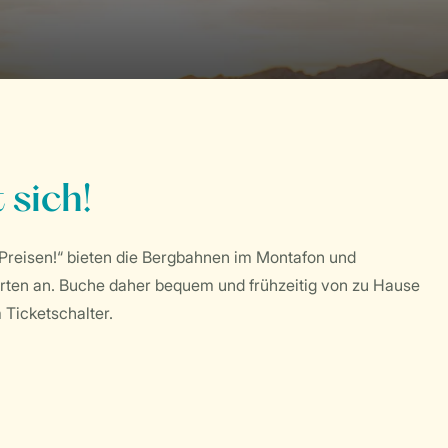
 sich!
n Preisen!“ bieten die Bergbahnen im Montafon und
rten an. Buche daher bequem und frühzeitig von zu Hause
 Ticketschalter.