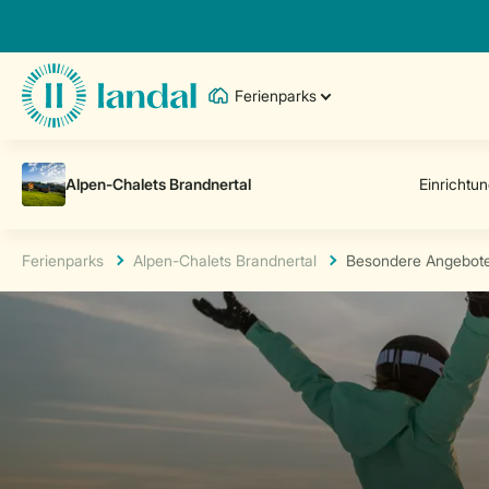
Ferienparks
Ferienparks
Alpen-Chalets Brandnertal
Besondere Angebot