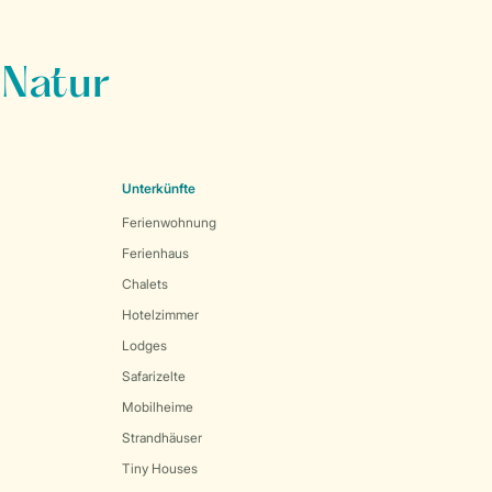
 Natur
Unterkünfte
Ferienwohnung
Ferienhaus
Chalets
Hotelzimmer
Lodges
Safarizelte
Mobilheime
Strandhäuser
Tiny Houses