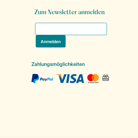
Zum Newsletter anmelden
Zahlungsmöglichkeiten