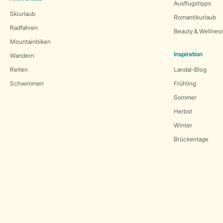
Ausflugstipps
Skiurlaub
Romantikurlaub
Radfahren
Beauty & Wellnes
Mountainbiken
Inspiration
Wandern
Reiten
Landal-Blog
Schwimmen
Frühling
Sommer
Herbst
Winter
Brückentage