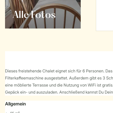
Alle Fotos
Dieses freistehende Chalet eignet sich für 6 Personen. Da
Filterkaffeemaschine ausgestattet. Außerdem gibt es 3 Sch
eine möblierte Terrasse und die Nutzung von WiFi ist gratis
Gepäck ein- und auszuladen. Anschließend kannst Du Dein 
Allgemein