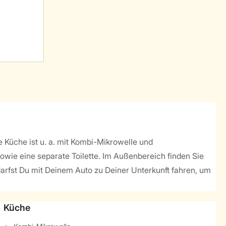
 Küche ist u. a. mit Kombi-Mikrowelle und
owie eine separate Toilette. Im Außenbereich finden Sie
e darfst Du mit Deinem Auto zu Deiner Unterkunft fahren, um
Küche