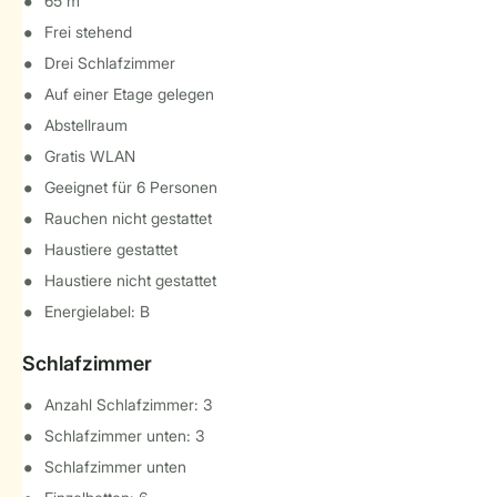
65 m²
Frei stehend
Drei Schlafzimmer
Auf einer Etage gelegen
Abstellraum
Gratis WLAN
Geeignet für 6 Personen
Rauchen nicht gestattet
Haustiere gestattet
Haustiere nicht gestattet
Energielabel: B
Schlafzimmer
Anzahl Schlafzimmer: 3
Schlafzimmer unten: 3
Schlafzimmer unten