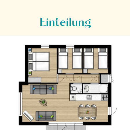
Einteilung