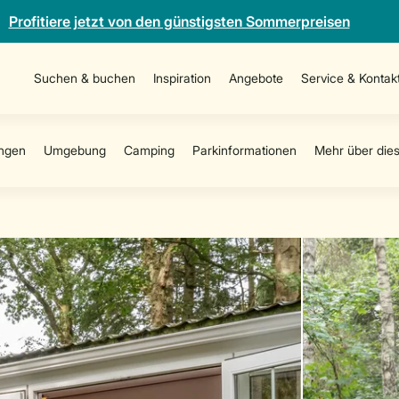
Profitiere jetzt von den günstigsten Sommerpreisen
Suchen & buchen
Inspiration
Angebote
Service & Kontak