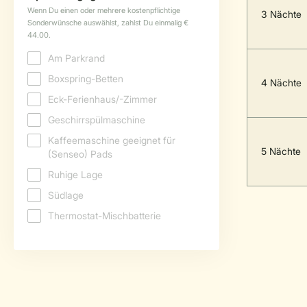
3 Nächte
4 Nächte
5 Nächte