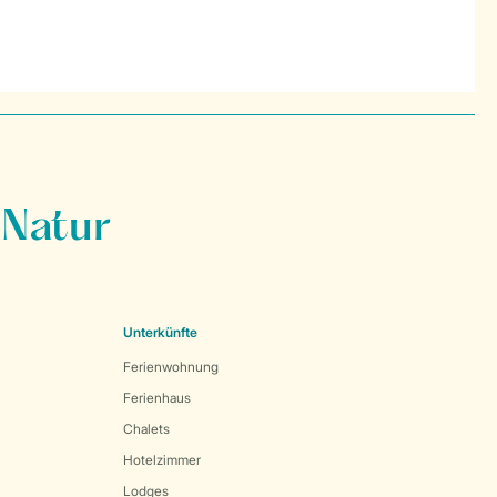
 Natur
Unterkünfte
Ferienwohnung
Ferienhaus
Chalets
Hotelzimmer
Lodges