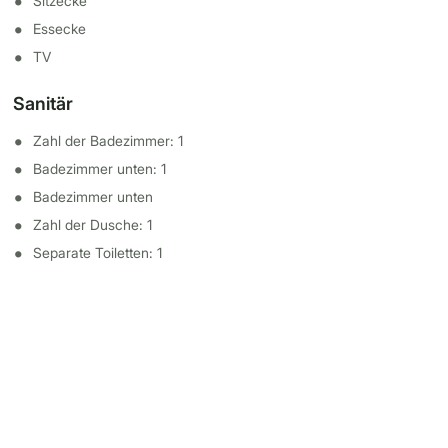
Sitzecke
Essecke
TV
Sanitär
Zahl der Badezimmer: 1
Badezimmer unten: 1
Badezimmer unten
Zahl der Dusche: 1
Separate Toiletten: 1