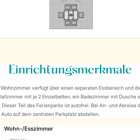
Einrichtungsmerkmale
s Wohnzimmer verfügt über einen separaten Essbereich und die
lafzimmer mit je 2 Einzelbetten, ein Badezimmer mit Dusche s
. Dieser Teil des Ferienparks ist autofrei. Bei An- und Abreis
Auto auf dem zentralen Parkplatz abstellen.
Wohn-/Esszimmer