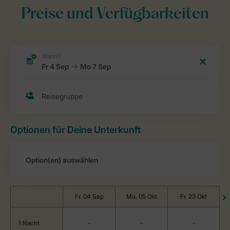
Preise und Verfügbarkeiten
Optionen für Deine Unterkunft
Fr. 04 Sep
Mo. 05 Okt
Fr. 23 Okt
1 Nacht
-
-
-