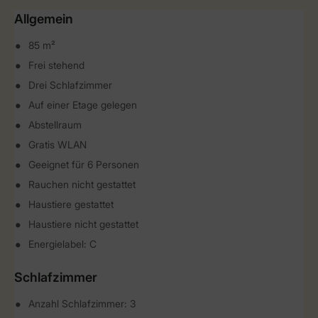
Allgemein
85 m²
Frei stehend
Drei Schlafzimmer
Auf einer Etage gelegen
Abstellraum
Gratis WLAN
Geeignet für 6 Personen
Rauchen nicht gestattet
Haustiere gestattet
Haustiere nicht gestattet
Energielabel: C
Schlafzimmer
Anzahl Schlafzimmer: 3