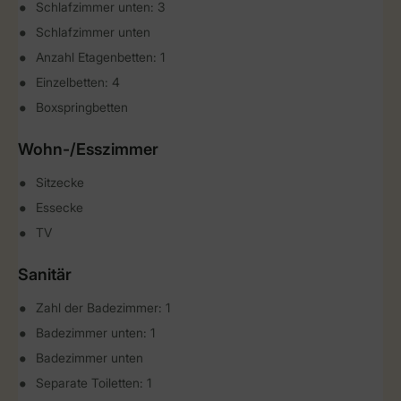
Schlafzimmer unten: 3
Schlafzimmer unten
Anzahl Etagenbetten: 1
Einzelbetten: 4
Boxspringbetten
Wohn-/Esszimmer
Sitzecke
Essecke
TV
Sanitär
Zahl der Badezimmer: 1
Badezimmer unten: 1
Badezimmer unten
Separate Toiletten: 1