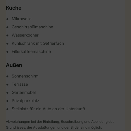
Küche
Mikrowelle
Geschirrspülmaschine
Wasserkocher
Kühlschrank mit Gefrierfach
Filterkaffeemaschine
Außen
Sonnenschirm
Terrasse
Gartenmöbel
Privatparkplatz
Stellplatz für ein Auto an der Unterkunft
Abweichungen bei der Einteilung, Beschreibung und Abbildung des
Grundrisses, der Ausstattungen und der Bilder sind möglich.