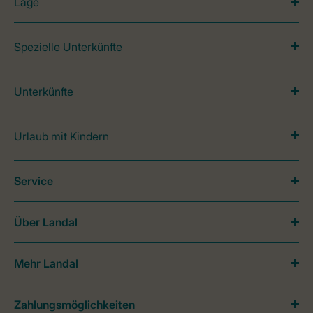
Lage
Spezielle Unterkünfte
Unterkünfte
Urlaub mit Kindern
Service
Über Landal
Mehr Landal
Zahlungsmöglichkeiten