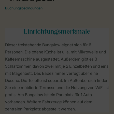
Einrichtungsmerkmale
Dieser freistehende Bungalow eignet sich für 6
Personen. Die offene Küche ist u. a. mit Mikrowelle und
Kaffeemaschine ausgestattet. Außerdem gibt es 3
Schlafzimmer, davon zwei mit je 2 Einzelbetten und eins
mit Etagenbett. Das Badezimmer verfügt über eine
Dusche. Die Toilette ist separat. Im Außenbereich finden
Sie eine möblierte Terrasse und die Nutzung von WiFi ist
gratis. Am Bungalow ist ein Parkplatz für 1 Auto
vorhanden. Weitere Fahrzeuge können auf dem
zentralen Parkplatz abgestellt werden.