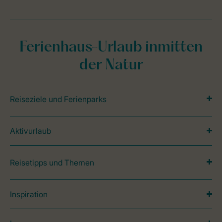
Ferienhaus-Urlaub inmitten
der Natur
Reiseziele und Ferienparks
Aktivurlaub
Reisetipps und Themen
Inspiration