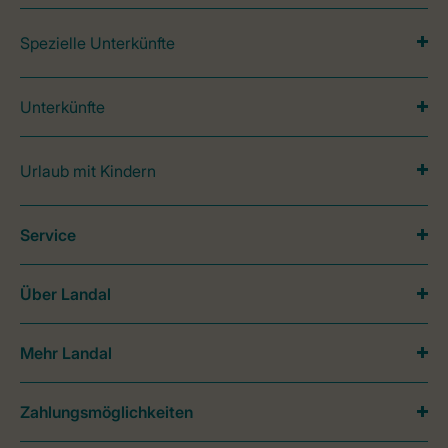
Spezielle Unterkünfte
Unterkünfte
Urlaub mit Kindern
Service
Über Landal
Mehr Landal
Zahlungsmöglichkeiten