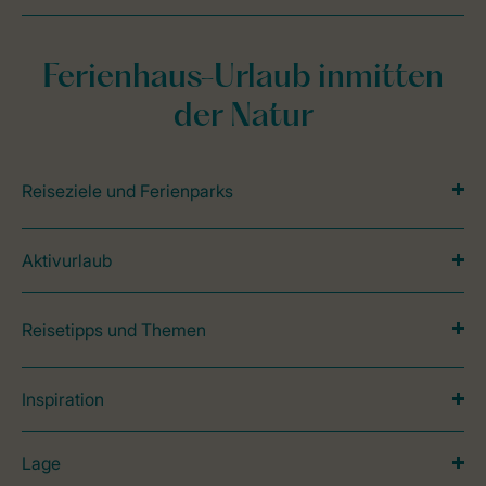
Ferienhaus-Urlaub inmitten
der Natur
Reiseziele und Ferienparks
Aktivurlaub
Reisetipps und Themen
Inspiration
Lage