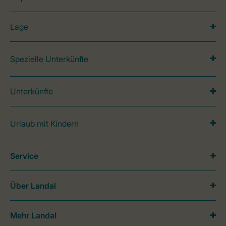
Lage
Spezielle Unterkünfte
Unterkünfte
Urlaub mit Kindern
Service
Über Landal
Mehr Landal