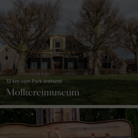
13 km vom Park entfernt
Molkereimuseum