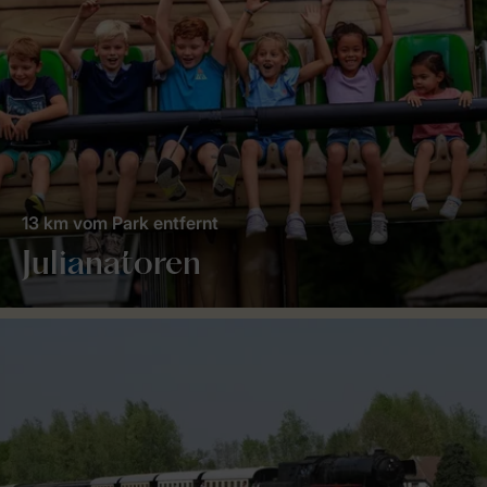
13 km vom Park entfernt
Julianatoren