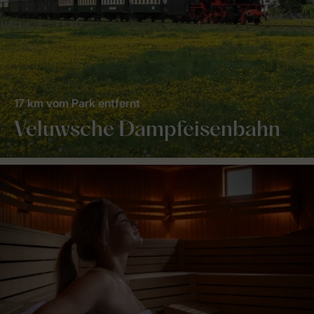
17 km vom Park entfernt
Veluwsche Dampfeisenbahn