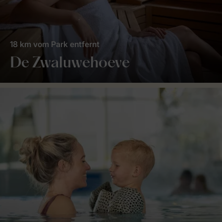
18 km vom Park entfernt
De Zwaluwehoeve