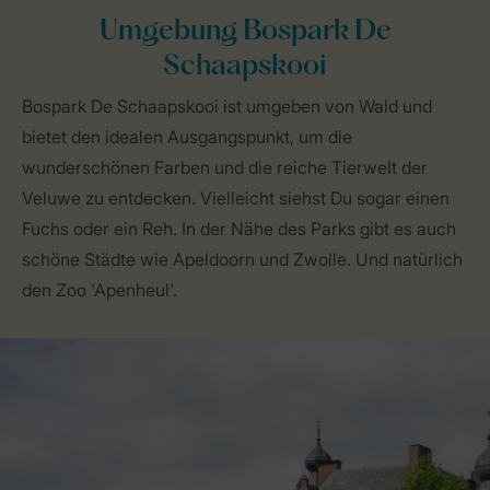
Umgebung Bospark De
Schaapskooi
Bospark De Schaapskooi ist umgeben von Wald und
bietet den idealen Ausgangspunkt, um die
wunderschönen Farben und die reiche Tierwelt der
Veluwe zu entdecken. Vielleicht siehst Du sogar einen
Fuchs oder ein Reh. In der Nähe des Parks gibt es auch
schöne Städte wie Apeldoorn und Zwolle. Und natürlich
den Zoo 'Apenheul'.