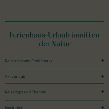
Ferienhaus-Urlaub inmitten
der Natur
Reiseziele und Ferienparks
Aktivurlaub
Reisetipps und Themen
Inspiration