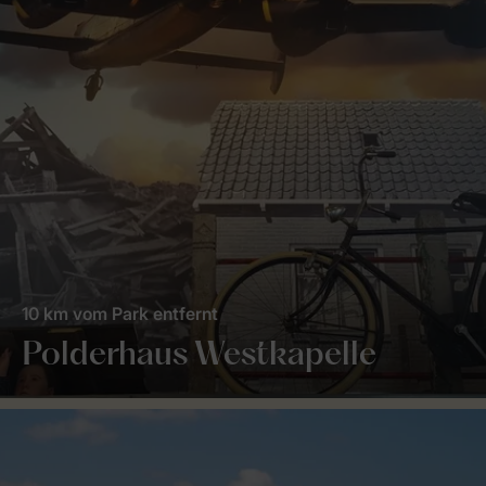
10 km vom Park entfernt
Polderhaus Westkapelle