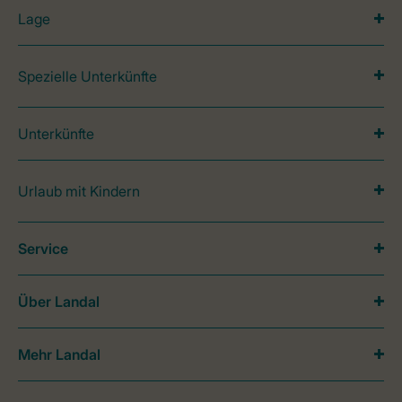
Lage
Spezielle Unterkünfte
Unterkünfte
Urlaub mit Kindern
Service
Über Landal
Mehr Landal