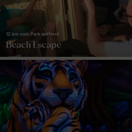
12 km vom Park entfernt
Beach Escape