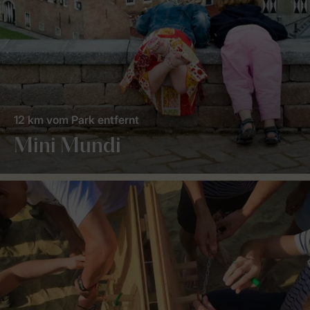
12 km vom Park entfernt
Mini Mundi