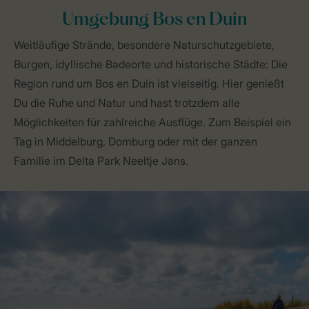
Umgebung Bos en Duin
Weitläufige Strände, besondere Naturschutzgebiete,
Burgen, idyllische Badeorte und historische Städte: Die
Region rund um Bos en Duin ist vielseitig. Hier genießt
Du die Ruhe und Natur und hast trotzdem alle
Möglichkeiten für zahlreiche Ausflüge. Zum Beispiel ein
Tag in Middelburg, Domburg oder mit der ganzen
Familie im Delta Park Neeltje Jans.