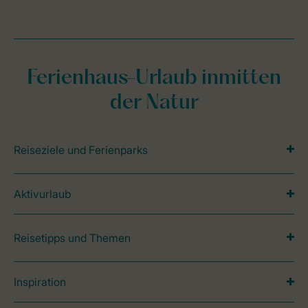
Ferienhaus-Urlaub inmitten
der Natur
Reiseziele und Ferienparks
Aktivurlaub
Reisetipps und Themen
Inspiration