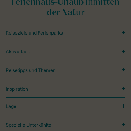
Ferienhaus-Urlaub inmitten
der Natur
Reiseziele und Ferienparks
Aktivurlaub
Reisetipps und Themen
Inspiration
Lage
Spezielle Unterkünfte