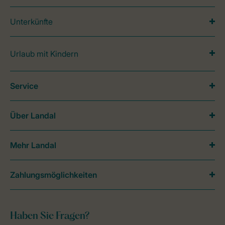
Unterkünfte
Urlaub mit Kindern
Service
Über Landal
Mehr Landal
Zahlungsmöglichkeiten
Haben Sie Fragen?