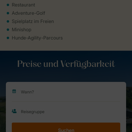
Restaurant
Adventure-Golf
Spielplatz im Freien
Minishop
Hunde-Agility-Parcours
Preise und Verfügbarkeit
Suchen