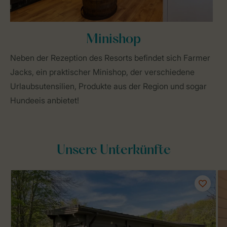
Minishop
Neben der Rezeption des Resorts befindet sich Farmer
Jacks, ein praktischer Minishop, der verschiedene
Urlaubsutensilien, Produkte aus der Region und sogar
Hundeeis anbietet!