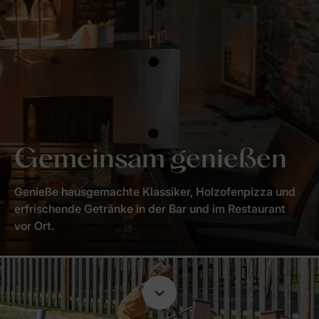
Gemeinsam genießen
Genieße hausgemachte Klassiker, Holzofenpizza und
erfrischende Getränke in der Bar und im Restaurant
vor Ort.