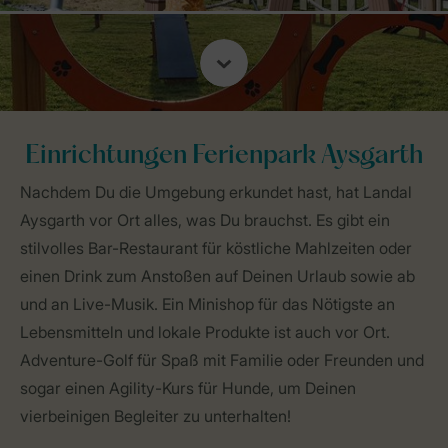
Einrichtungen Ferienpark Aysgarth
Nachdem Du die Umgebung erkundet hast, hat Landal
Aysgarth vor Ort alles, was Du brauchst. Es gibt ein
stilvolles Bar-Restaurant für köstliche Mahlzeiten oder
einen Drink zum Anstoßen auf Deinen Urlaub sowie ab
und an Live-Musik. Ein Minishop für das Nötigste an
Lebensmitteln und lokale Produkte ist auch vor Ort.
Adventure-Golf für Spaß mit Familie oder Freunden und
sogar einen Agility-Kurs für Hunde, um Deinen
vierbeinigen Begleiter zu unterhalten!