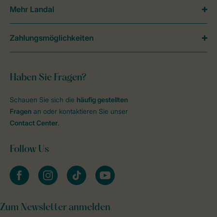
Mehr Landal
Zahlungsmöglichkeiten
Haben Sie Fragen?
Schauen Sie sich die
häufig gestellten
Fragen
an oder kontaktieren Sie unser
Contact Center
.
Follow Us
facebook
instagram
tiktok
youtube
Zum Newsletter anmelden