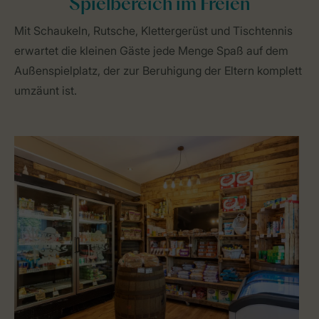
Spielbereich im Freien
Mit Schaukeln, Rutsche, Klettergerüst und Tischtennis
erwartet die kleinen Gäste jede Menge Spaß auf dem
Außenspielplatz, der zur Beruhigung der Eltern komplett
umzäunt ist.