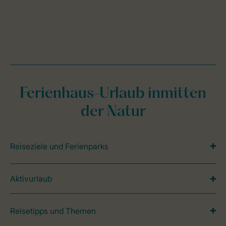
Ferienhaus-Urlaub inmitten
der Natur
Reiseziele und Ferienparks
Aktivurlaub
Reisetipps und Themen