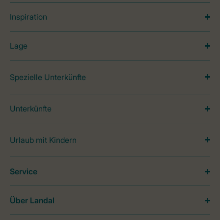
Inspiration
Lage
Spezielle Unterkünfte
Unterkünfte
Urlaub mit Kindern
Service
Über Landal