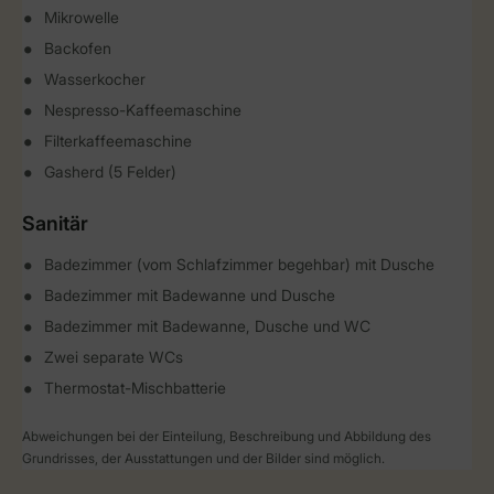
Mikrowelle
Backofen
Wasserkocher
Nespresso-Kaffeemaschine
Filterkaffeemaschine
Gasherd (5 Felder)
Sanitär
Badezimmer (vom Schlafzimmer begehbar) mit Dusche
Badezimmer mit Badewanne und Dusche
Badezimmer mit Badewanne, Dusche und WC
Zwei separate WCs
Thermostat-Mischbatterie
Abweichungen bei der Einteilung, Beschreibung und Abbildung des
Grundrisses, der Ausstattungen und der Bilder sind möglich.