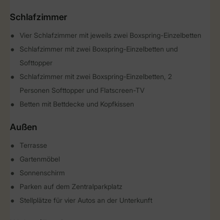
Schlafzimmer
Vier Schlafzimmer mit jeweils zwei Boxspring-Einzelbetten
Schlafzimmer mit zwei Boxspring-Einzelbetten und
Softtopper
Schlafzimmer mit zwei Boxspring-Einzelbetten, 2
Personen Softtopper und Flatscreen-TV
Betten mit Bettdecke und Kopfkissen
Außen
Terrasse
Gartenmöbel
Sonnenschirm
Parken auf dem Zentralparkplatz
Stellplätze für vier Autos an der Unterkunft