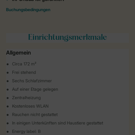
Einrichtungsmerkmale
Allgemein
Circa 172 m²
Frei stehend
Sechs Schlafzimmer
Auf einer Etage gelegen
Zentralheizung
Kostenloses WLAN
Rauchen nicht gestattet
In einigen Unterkünften sind Haustiere gestattet
Energy label: B