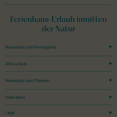
Ferienhaus-Urlaub inmitten
der Natur
Reiseziele und Ferienparks
Aktivurlaub
Reisetipps und Themen
Inspiration
Lage