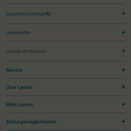
Spezielle Unterkünfte
Unterkünfte
Urlaub mit Kindern
Service
Über Landal
Mehr Landal
Zahlungsmöglichkeiten