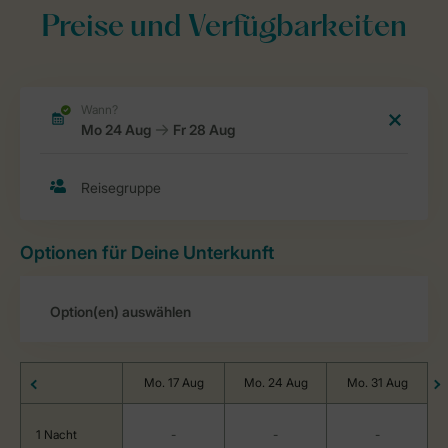
Preise und Verfügbarkeiten
Optionen für Deine Unterkunft
Mo. 17 Aug
Mo. 24 Aug
Mo. 31 Aug
1 Nacht
-
-
-