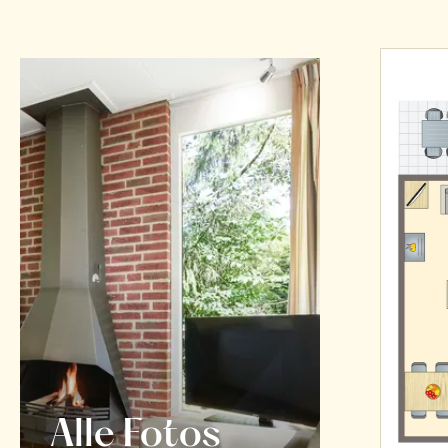
Alle Fotos