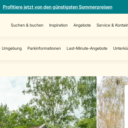
Profitiere jetzt von den günstigsten Sommerpreisen
Suchen & buchen
Inspiration
Angebote
Service & Kontak