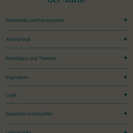
der Natur
Reiseziele und Ferienparks
Aktivurlaub
Reisetipps und Themen
Inspiration
Lage
Spezielle Unterkünfte
Unterkünfte