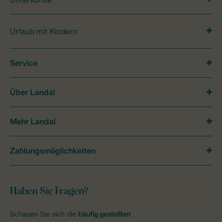
Urlaub mit Kindern
Service
Über Landal
Mehr Landal
Zahlungsmöglichkeiten
Haben Sie Fragen?
Schauen Sie sich die
häufig gestellten