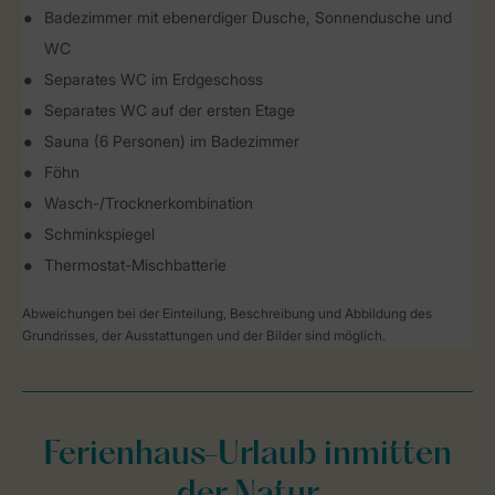
Badezimmer mit ebenerdiger Dusche, Sonnendusche und
WC
Separates WC im Erdgeschoss
Separates WC auf der ersten Etage
Sauna (6 Personen) im Badezimmer
Föhn
Wasch-/Trocknerkombination
Schminkspiegel
Thermostat-Mischbatterie
Abweichungen bei der Einteilung, Beschreibung und Abbildung des
Grundrisses, der Ausstattungen und der Bilder sind möglich.
Ferienhaus-Urlaub inmitten