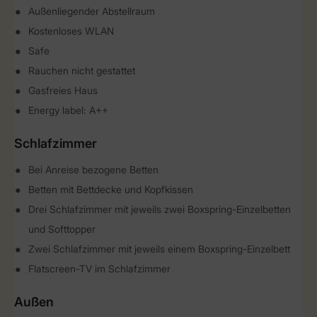
Außenliegender Abstellraum
Kostenloses WLAN
Safe
Rauchen nicht gestattet
Gasfreies Haus
Energy label: A++
Schlafzimmer
Bei Anreise bezogene Betten
Betten mit Bettdecke und Kopfkissen
Drei Schlafzimmer mit jeweils zwei Boxspring-Einzelbetten
und Softtopper
Zwei Schlafzimmer mit jeweils einem Boxspring-Einzelbett
Flatscreen-TV im Schlafzimmer
Außen