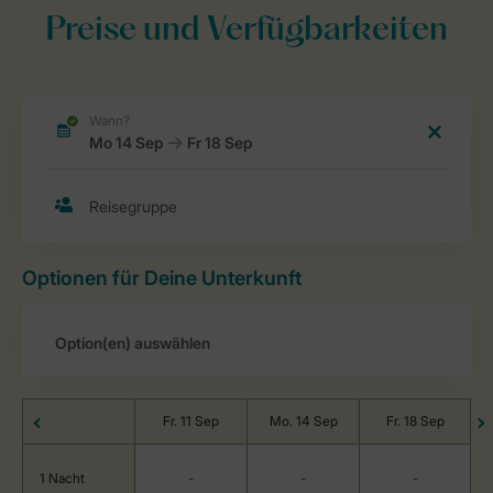
Preise und Verfügbarkeiten
Optionen für Deine Unterkunft
Fr. 11 Sep
Mo. 14 Sep
Fr. 18 Sep
1 Nacht
-
-
-