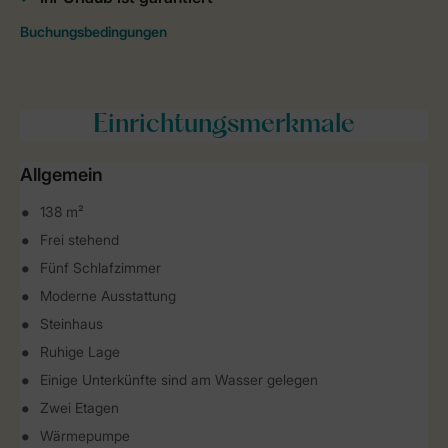
Einrichtungsmerkmale
Allgemein
138 m²
Frei stehend
Fünf Schlafzimmer
Moderne Ausstattung
Steinhaus
Ruhige Lage
Einige Unterkünfte sind am Wasser gelegen
Zwei Etagen
Wärmepumpe