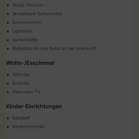
Große Terrasse
Verstellbare Gartenmöbel
Sonnenschirm
Ligstoelen
Gartenstühle
Stellplätze für drei Autos an der Unterkunft
Wohn-/Esszimmer
Sitzecke
Essecke
Flatscreen-TV
Kinder-Einrichtungen
Babybett
Kinderhochstuhl