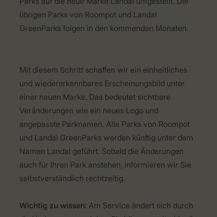
Parks auf die neue Marke Landal umgestellt. Die
übrigen Parks von Roompot und Landal
GreenParks folgen in den kommenden Monaten.
Mit diesem Schritt schaffen wir ein einheitliches
und wiedererkennbares Erscheinungsbild unter
einer neuen Marke. Das bedeutet sichtbare
Veränderungen wie ein neues Logo und
angepasste Parknamen. Alle Parks von Roompot
und Landal GreenParks werden künftig unter dem
Namen Landal geführt. Sobald die Änderungen
auch für Ihren Park anstehen, informieren wir Sie
selbstverständlich rechtzeitig.
Wichtig zu wissen:
Am Service ändert sich durch