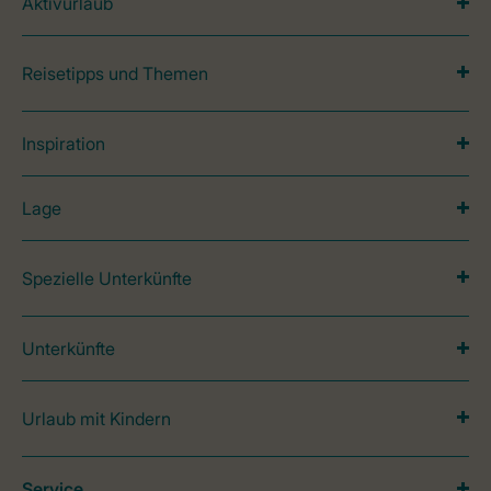
Aktivurlaub
Reisetipps und Themen
Inspiration
Lage
Spezielle Unterkünfte
Unterkünfte
Urlaub mit Kindern
Service