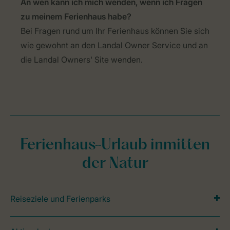
An wen kann ich mich wenden, wenn ich Fragen
zu meinem Ferienhaus habe?
Bei Fragen rund um Ihr Ferienhaus können Sie sich
wie gewohnt an den Landal Owner Service und an
die Landal Owners' Site wenden.
Ferienhaus-Urlaub inmitten
der Natur
Reiseziele und Ferienparks