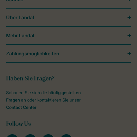
Über Landal
Mehr Landal
Zahlungsmöglichkeiten
Haben Sie Fragen?
Schauen Sie sich die
häufig gestellten
Fragen
an oder kontaktieren Sie unser
Contact Center
.
Follow Us