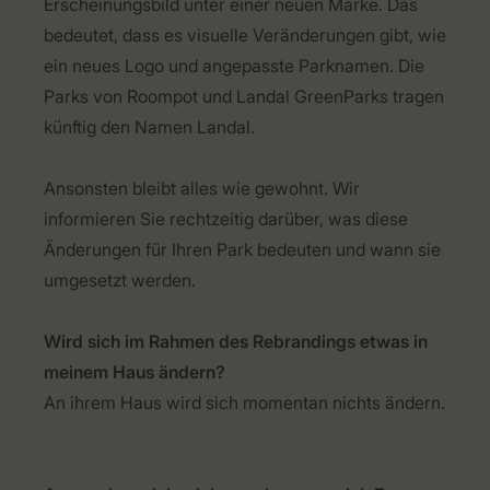
Erscheinungsbild unter einer neuen Marke. Das
bedeutet, dass es visuelle Veränderungen gibt, wie
ein neues Logo und angepasste Parknamen. Die
Parks von Roompot und Landal GreenParks tragen
künftig den Namen Landal.
Ansonsten bleibt alles wie gewohnt. Wir
informieren Sie rechtzeitig darüber, was diese
Änderungen für Ihren Park bedeuten und wann sie
umgesetzt werden.
Wird sich im Rahmen des Rebrandings etwas in
meinem Haus ändern?
An ihrem Haus wird sich momentan nichts ändern.