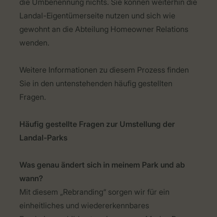
die Umbenennung nichts. Sie können weiterhin die
Landal-Eigentümerseite nutzen und sich wie
gewohnt an die Abteilung Homeowner Relations
wenden.
Weitere Informationen zu diesem Prozess finden
Sie in den untenstehenden häufig gestellten
Fragen.
Häufig gestellte Fragen zur Umstellung der
Landal-Parks
Was genau ändert sich in meinem Park und ab
wann?
Mit diesem „Rebranding“ sorgen wir für ein
einheitliches und wiedererkennbares